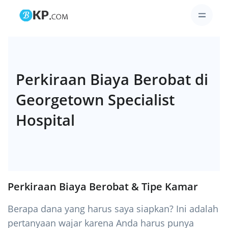
Perkiraan Biaya Berobat di
Georgetown Specialist
Hospital
Perkiraan Biaya Berobat & Tipe Kamar
Berapa dana yang harus saya siapkan? Ini adalah
pertanyaan wajar karena Anda harus punya