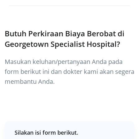
Butuh Perkiraan Biaya Berobat di
Georgetown Specialist Hospital?
Masukan keluhan/pertanyaan Anda pada
form berikut ini dan dokter kami akan segera
membantu Anda.
Silakan isi form berikut.