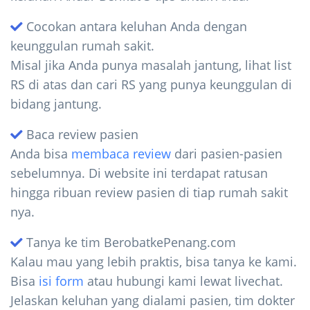
Cocokan antara keluhan Anda dengan
keunggulan rumah sakit.
Misal jika Anda punya masalah jantung, lihat list
RS di atas dan cari RS yang punya keunggulan di
bidang jantung.
Baca review pasien
Anda bisa
membaca review
dari pasien-pasien
sebelumnya. Di website ini terdapat ratusan
hingga ribuan review pasien di tiap rumah sakit
nya.
Tanya ke tim BerobatkePenang.com
Kalau mau yang lebih praktis, bisa tanya ke kami.
Bisa
isi form
atau hubungi kami lewat livechat.
Jelaskan keluhan yang dialami pasien, tim dokter