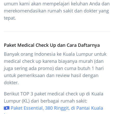
umum kami akan mempelajari keluhan Anda dan
merekomendasikan rumah sakit dan dokter yang
tepat.
Paket Medical Check Up dan Cara Daftarnya
Banyak orang Indonesia ke Kuala Lumpur untuk
medical check up karena biayanya murah (dan
juga sering ada promo) dan cuma butuh 1 hari
untuk pemeriksaan dan review hasil dengan
dokter.
Berikut TOP 3 paket medical check up di Kuala
Lumpur (KL) dari berbagai rumah sakit:
Paket Essential, 380 Ringgit, di Pantai Kuala