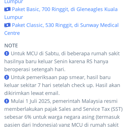
Lumpur
Paket Basic, 700 Ringgit, di Gleneagles Kuala
Lumpur
Paket Classic, 530 Ringgit, di Sunway Medical
Centre
NOTE
Untuk MCU di Sabtu, di beberapa rumah sakit
hasilnya baru keluar Senin karena RS hanya
beroperasi setengah hari.
Untuk pemeriksaan pap smear, hasil baru
keluar sekitar 7 hari setelah check up. Hasil akan
dikirimkan lewat email.
Mulai 1 Juli 2025, pemerintah Malaysia resmi
memberlakukan pajak Sales and Service Tax (SST)
sebesar 6% untuk warga negara asing (termasuk
pasien dari Indonesia) yang MCU di rumah sakit