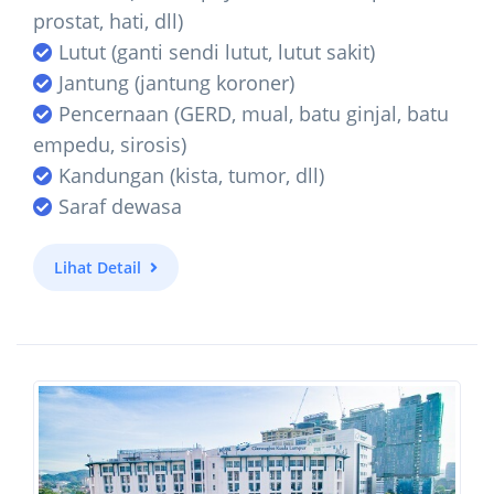
prostat, hati, dll)
Lutut (ganti sendi lutut, lutut sakit)
Jantung (jantung koroner)
Pencernaan (GERD, mual, batu ginjal, batu
empedu, sirosis)
Kandungan (kista, tumor, dll)
Saraf dewasa
Lihat Detail