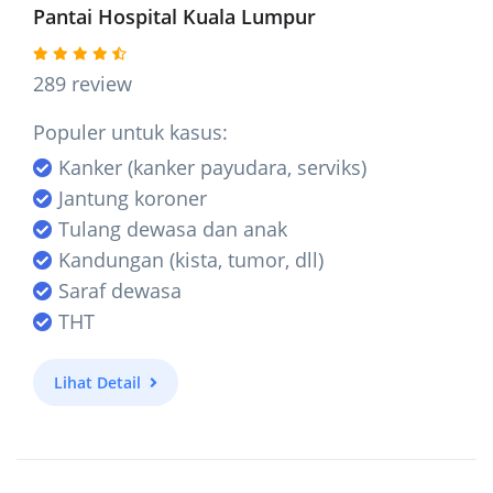
Pantai Hospital Kuala Lumpur
289 review
Populer untuk kasus:
Kanker (kanker payudara, serviks)
Jantung koroner
Tulang dewasa dan anak
Kandungan (kista, tumor, dll)
Saraf dewasa
THT
Lihat Detail