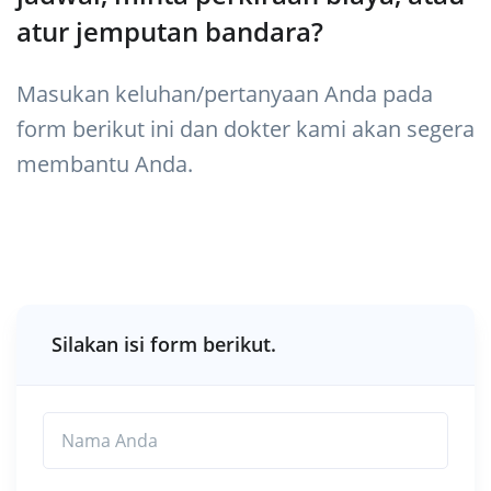
atur jemputan bandara?
Masukan keluhan/pertanyaan Anda pada
form berikut ini dan dokter kami akan segera
membantu Anda.
Silakan isi form berikut.