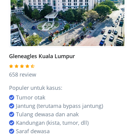
Gleneagles Kuala Lumpur
658 review
Populer untuk kasus:
Tumor otak
Jantung (terutama bypass jantung)
Tulang dewasa dan anak
Kandungan (kista, tumor, dll)
Saraf dewasa