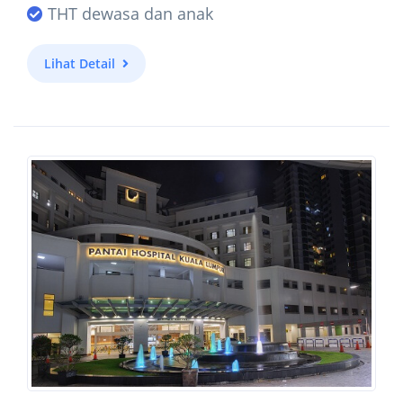
THT dewasa dan anak
Lihat Detail