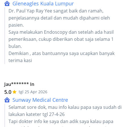
Gleneagles Kuala Lumpur
Dr. Paul Yap Ray Yee sangat baik dan ramah,
penjelasannya detail dan mudah dipahami oleh
pasien.
Saya melakukan Endoscopy dan setelah ada hasil
pemeriksaan, cukup diberikan obat saja selama 1
bulan.
Demikian , atas bantuannya saya ucapkan banyak
terima kasi
Jau******* In
5.0
tgl 25 Apr 2026
Sunway Medical Centre
Selamat sore dok, mau info kalau papa saya sudah di
lakukan kateter tgl 27-4-26
Tapi dokter info ke saya dan adik saya kalau papa