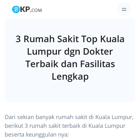
3 Rumah Sakit Top Kuala
Lumpur dgn Dokter
Terbaik dan Fasilitas
Lengkap
Dari sekian banyak rumah sakit di Kuala Lumpur,
berikut 3 rumah sakit terbaik di Kuala Lumpur
beserta keunggulan nya: