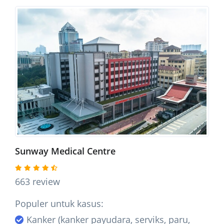
Sunway Medical Centre
663 review
Populer untuk kasus:
Kanker (kanker payudara, serviks, paru,