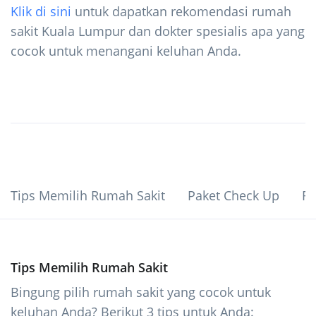
Klik di sini
untuk dapatkan rekomendasi rumah
sakit Kuala Lumpur dan dokter spesialis apa yang
cocok untuk menangani keluhan Anda.
Tips Memilih Rumah Sakit
Paket Check Up
Re
Tips Memilih Rumah Sakit
Bingung pilih rumah sakit yang cocok untuk
keluhan Anda? Berikut 3 tips untuk Anda: