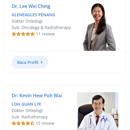
Dr. Lee Wei Ching
GLENEAGLES PENANG
Dokter Onkologi
Sub: Oncology & Radiotherapy
11 review
Baca Profil
Dr. Kevin Hew Poh Wai
LOH GUAN LYE
Dokter Onkologi
Sub: Radiotherapy
15 review