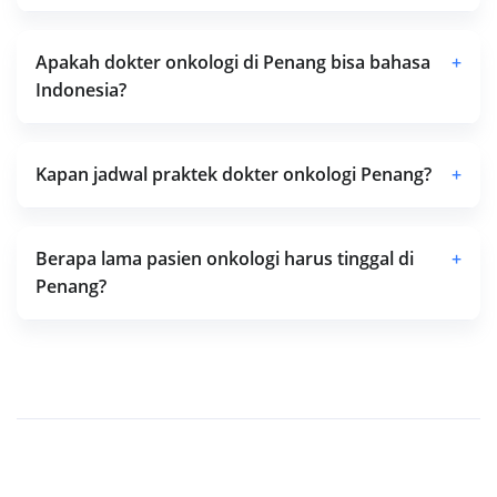
Apakah dokter onkologi di Penang bisa bahasa
+
Indonesia?
Kapan jadwal praktek dokter onkologi Penang?
+
Berapa lama pasien onkologi harus tinggal di
+
Penang?