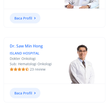
Baca Profil
Dr. Saw Min Hong
ISLAND HOSPITAL
Dokter Onkologi
Sub: Hematologi Onkologi
23 review
Baca Profil