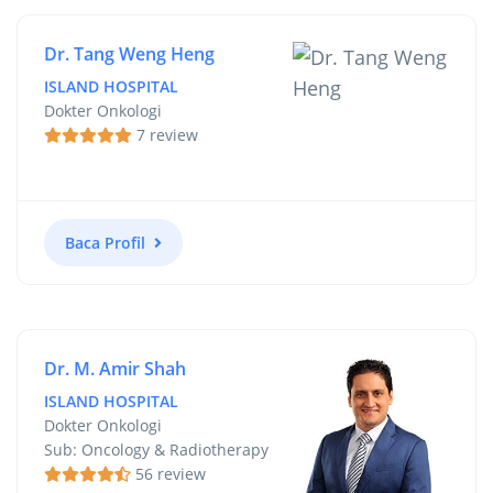
Dr. Tang Weng Heng
ISLAND HOSPITAL
Dokter Onkologi
7 review
Baca Profil
Dr. M. Amir Shah
ISLAND HOSPITAL
Dokter Onkologi
Sub: Oncology & Radiotherapy
56 review