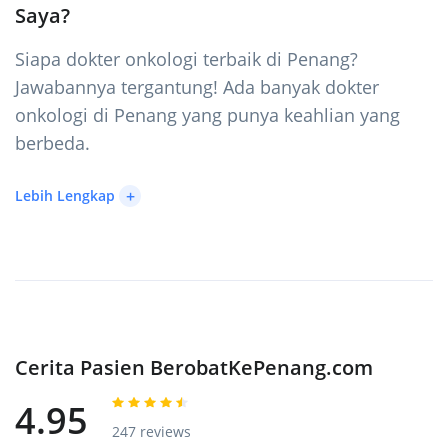
Saya?
Siapa dokter onkologi terbaik di Penang?
Jawabannya tergantung! Ada banyak dokter
onkologi di Penang yang punya keahlian yang
berbeda.
+
Lebih Lengkap
Cerita Pasien BerobatKePenang.com
4.95
247 reviews