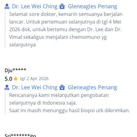
Dr. Lee Wei Ching
Gleneagles Penang
Selamat sore dokter, kemarin semuanya berjalan
lancar. Untuk pertemuan selanjutnya di tgl 4 Mei
2026 dok, untuk bertemu dengan Dr. Lee dan Dr.
Vimal sekaligus menjalani chemoimuno yg
selanjutnya
Dju*****
5.0
tgl 2 Apr 2026
Dr. Lee Wei Ching
Gleneagles Penang
Rencananya kami melanjutkan pengobatan
selanjutnya di Indonesia saja.
Saat ini masih menunggu hasil biopsi utk dikirimkan.
Sri*******ito