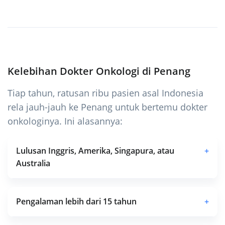
Kelebihan Dokter Onkologi di Penang
Tiap tahun, ratusan ribu pasien asal Indonesia
rela jauh-jauh ke Penang untuk bertemu dokter
onkologinya. Ini alasannya:
Lulusan Inggris, Amerika, Singapura, atau
+
Australia
Pengalaman lebih dari 15 tahun
+