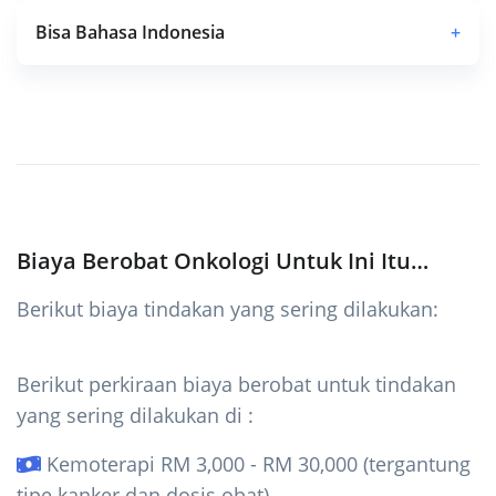
Bisa Bahasa Indonesia
+
Biaya Berobat Onkologi Untuk Ini Itu…
Berikut biaya tindakan yang sering dilakukan:
Berikut perkiraan biaya berobat untuk tindakan
yang sering dilakukan di :
Kemoterapi RM 3,000 - RM 30,000 (tergantung
tipe kanker dan dosis obat)