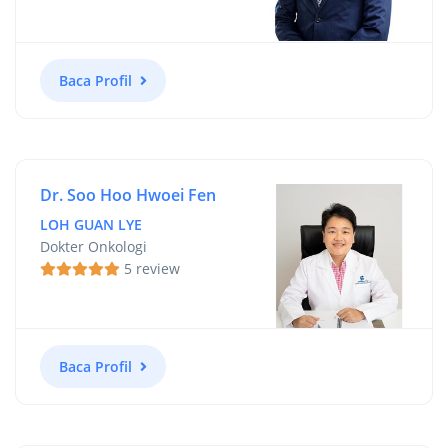
Baca Profil
Dr. Soo Hoo Hwoei Fen
LOH GUAN LYE
Dokter Onkologi
5 review
Baca Profil