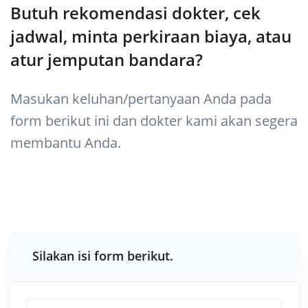
Butuh rekomendasi dokter, cek
jadwal, minta perkiraan biaya, atau
atur jemputan bandara?
Masukan keluhan/pertanyaan Anda pada
form berikut ini dan dokter kami akan segera
membantu Anda.
Silakan isi form berikut.