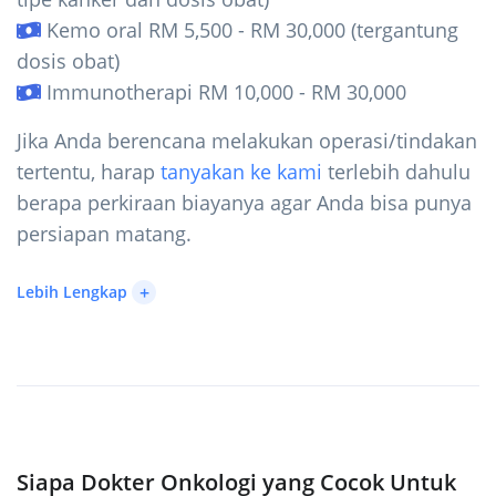
Kemo oral RM 5,500 - RM 30,000 (tergantung
dosis obat)
Immunotherapi RM 10,000 - RM 30,000
Jika Anda berencana melakukan operasi/tindakan
tertentu, harap
tanyakan ke kami
terlebih dahulu
berapa perkiraan biayanya agar Anda bisa punya
persiapan matang.
+
Lebih Lengkap
Siapa Dokter Onkologi yang Cocok Untuk