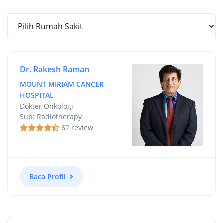
Dr. Rakesh Raman
MOUNT MIRIAM CANCER
HOSPITAL
Dokter Onkologi
Sub: Radiotherapy
62 review
Baca Profil