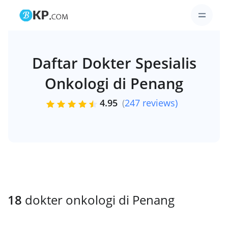
Daftar Dokter Spesialis
Onkologi di Penang
4.95
(
247 reviews)
18
dokter onkologi di Penang