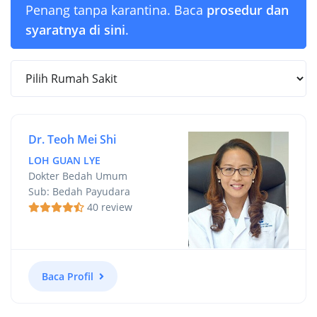
Penang tanpa karantina. Baca
prosedur dan
syaratnya di sini
.
Dr. Teoh Mei Shi
LOH GUAN LYE
Dokter Bedah Umum
Sub: Bedah Payudara
40 review
Baca Profil