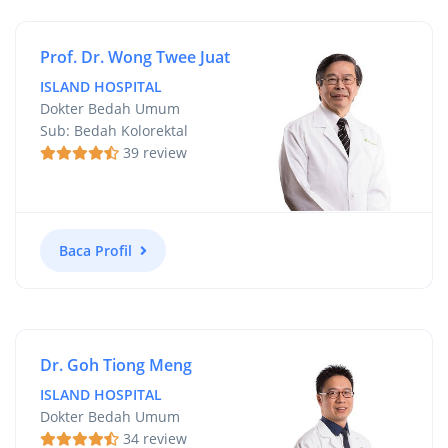
Prof. Dr. Wong Twee Juat
ISLAND HOSPITAL
Dokter Bedah Umum
Sub: Bedah Kolorektal
39 review
Baca Profil
Dr. Goh Tiong Meng
ISLAND HOSPITAL
Dokter Bedah Umum
34 review