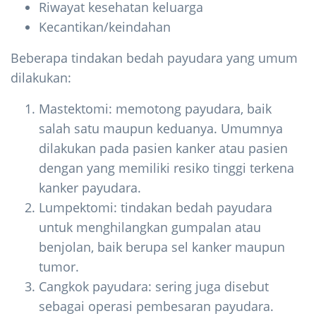
Riwayat kesehatan keluarga
Kecantikan/keindahan
Beberapa tindakan bedah payudara yang umum
dilakukan:
Mastektomi: memotong payudara, baik
salah satu maupun keduanya. Umumnya
dilakukan pada pasien kanker atau pasien
dengan yang memiliki resiko tinggi terkena
kanker payudara.
Lumpektomi: tindakan bedah payudara
untuk menghilangkan gumpalan atau
benjolan, baik berupa sel kanker maupun
tumor.
Cangkok payudara: sering juga disebut
sebagai operasi pembesaran payudara.