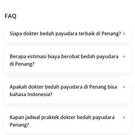
FAQ
Siapa dokter bedah payudara terbaik di Penang?
+
Berapa estimasi biaya berobat bedah payudara
+
di Penang?
Apakah dokter bedah payudara di Penang bisa
+
bahasa Indonesia?
Kapan jadwal praktek dokter bedah payudara
+
Penang?