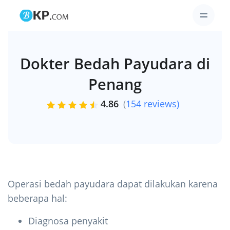
Dokter Bedah Payudara di
Penang
4.86
(
154 reviews)
Operasi bedah payudara dapat dilakukan karena
beberapa hal:
Diagnosa penyakit