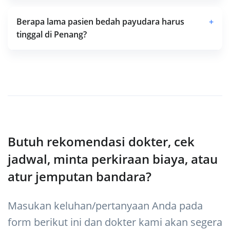
Berapa lama pasien bedah payudara harus
+
tinggal di Penang?
Butuh rekomendasi dokter, cek
jadwal, minta perkiraan biaya, atau
atur jemputan bandara?
Masukan keluhan/pertanyaan Anda pada
form berikut ini dan dokter kami akan segera