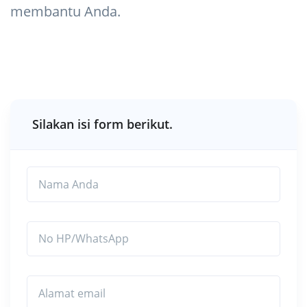
membantu Anda.
Silakan isi form berikut.