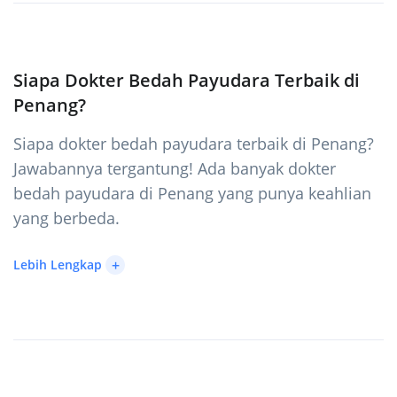
Siapa Dokter Bedah Payudara Terbaik di
Penang?
Siapa dokter bedah payudara terbaik di Penang?
Jawabannya tergantung! Ada banyak dokter
bedah payudara di Penang yang punya keahlian
yang berbeda.
+
Lebih Lengkap