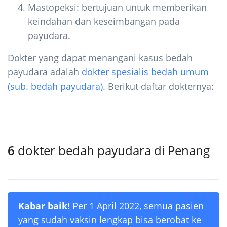
Mastopeksi: bertujuan untuk memberikan
keindahan dan keseimbangan pada
payudara.
Dokter yang dapat menangani kasus bedah
payudara adalah
dokter spesialis bedah umum
(sub. bedah payudara)
. Berikut daftar dokternya:
6
dokter bedah payudara di Penang
Kabar baik!
Per 1 April 2022, semua pasien
yang sudah vaksin lengkap bisa berobat ke