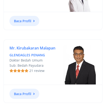
Baca Profil
Mr. Kirubakaran Malapan
GLENEAGLES PENANG
Dokter Bedah Umum
Sub: Bedah Payudara
21 review
Baca Profil