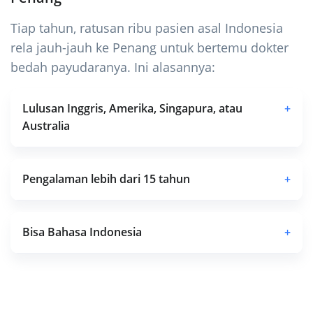
Tiap tahun, ratusan ribu pasien asal Indonesia
rela jauh-jauh ke Penang untuk bertemu dokter
bedah payudaranya. Ini alasannya:
Lulusan Inggris, Amerika, Singapura, atau
+
Australia
Pengalaman lebih dari 15 tahun
+
Bisa Bahasa Indonesia
+