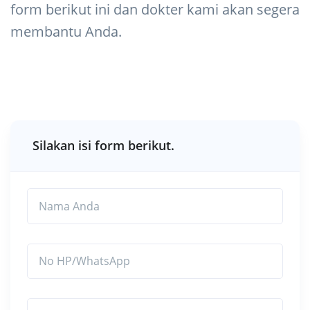
form berikut ini dan dokter kami akan segera
membantu Anda.
Silakan isi form berikut.