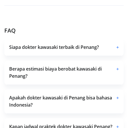
FAQ
Siapa dokter kawasaki terbaik di Penang?
+
Berapa estimasi biaya berobat kawasaki di
+
Penang?
Apakah dokter kawasaki di Penang bisa bahasa
+
Indonesia?
Kapan jadwal praktek dokter kawasaki Penang?
+