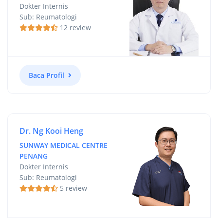
Dokter Internis
Sub: Reumatologi
12 review
Baca Profil
Dr. Ng Kooi Heng
SUNWAY MEDICAL CENTRE
PENANG
Dokter Internis
Sub: Reumatologi
5 review