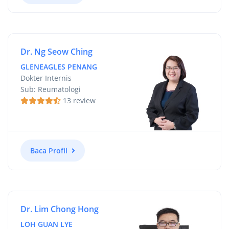
Dr. Ng Seow Ching
GLENEAGLES PENANG
Dokter Internis
Sub: Reumatologi
13 review
Baca Profil
Dr. Lim Chong Hong
LOH GUAN LYE