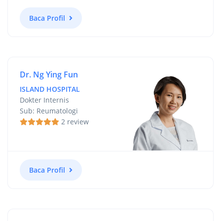
Baca Profil
Dr. Ng Ying Fun
ISLAND HOSPITAL
Dokter Internis
Sub: Reumatologi
2 review
Baca Profil