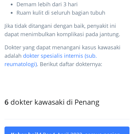
Demam lebih dari 3 hari
Ruam kulit di seluruh bagian tubuh
Jika tidak ditangani dengan baik, penyakit ini
dapat menimbulkan komplikasi pada jantung.
Dokter yang dapat menangani kasus kawasaki
adalah
dokter spesialis internis (sub.
reumatologi)
. Berikut daftar dokternya:
6
dokter kawasaki di Penang