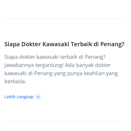
Siapa Dokter Kawasaki Terbaik di Penang?
Siapa dokter kawasaki terbaik di Penang?
Jawabannya tergantung! Ada banyak dokter
kawasaki di Penang yang punya keahlian yang
berbeda.
+
Lebih Lengkap