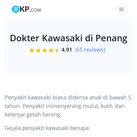
Dokter Kawasaki di Penang
4.91
(
65 reviews)
Penyakit kawasaki biasa diderita anak di bawah 5
tahun. Penyakit inimenyerang mulut, kulit, dan
kelenjar getah bening.
Gejala penyakit kawasaki berupa: