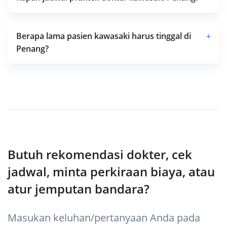
Berapa lama pasien kawasaki harus tinggal di
+
Penang?
Butuh rekomendasi dokter, cek
jadwal, minta perkiraan biaya, atau
atur jemputan bandara?
Masukan keluhan/pertanyaan Anda pada