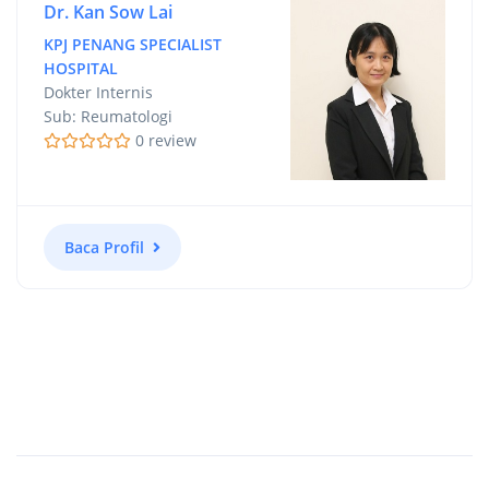
Dr. Kan Sow Lai
KPJ PENANG SPECIALIST
HOSPITAL
Dokter Internis
Sub: Reumatologi
0 review
Baca Profil