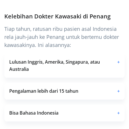
Kelebihan Dokter Kawasaki di Penang
Tiap tahun, ratusan ribu pasien asal Indonesia
rela jauh-jauh ke Penang untuk bertemu dokter
kawasakinya. Ini alasannya:
Lulusan Inggris, Amerika, Singapura, atau
+
Australia
Pengalaman lebih dari 15 tahun
+
Bisa Bahasa Indonesia
+