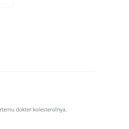
ertemu dokter kolesterolnya.