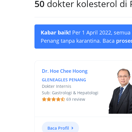
50
dokter kolesterol di
Kabar baik!
Per 1 April 2022, semua
Penang tanpa karantina. Baca
prosed
Dr. Hoe Chee Hoong
GLENEAGLES PENANG
Dokter Internis
Sub: Gastrologi & Hepatologi
69 review
Baca Profil