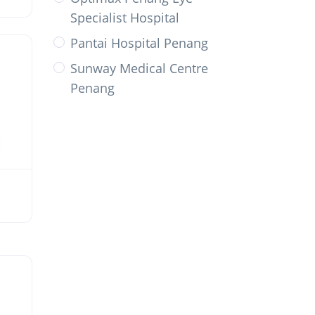
Specialist Hospital
Pantai Hospital Penang
Sunway Medical Centre
Penang