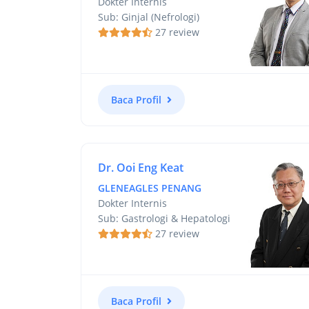
Dokter Internis
Sub: Ginjal (Nefrologi)
27 review
Baca Profil
Dr. Ooi Eng Keat
GLENEAGLES PENANG
Dokter Internis
Sub: Gastrologi & Hepatologi
27 review
Baca Profil