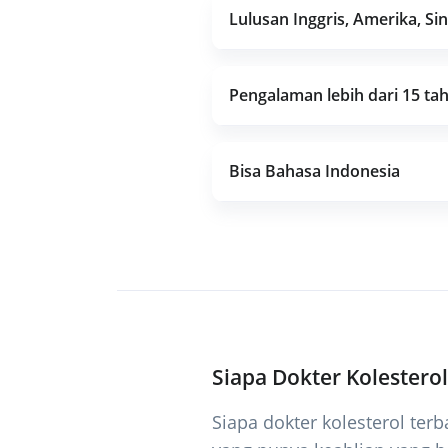
Lulusan Inggris, Amerika, Si
Pengalaman lebih dari 15 ta
Bisa Bahasa Indonesia
Siapa Dokter Kolestero
Siapa dokter kolesterol ter