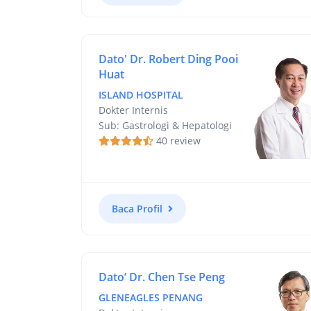
Dato' Dr. Robert Ding Pooi
Huat
ISLAND HOSPITAL
Dokter Internis
Sub: Gastrologi & Hepatologi
40 review
Baca Profil
Dato’ Dr. Chen Tse Peng
GLENEAGLES PENANG