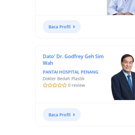
Baca Profil
Dato' Dr. Godfrey Geh Sim
Wah
PANTAI HOSPITAL PENANG
Dokter Bedah Plastik
0 review
Baca Profil