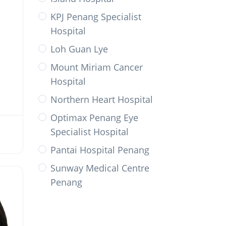
KPJ Penang Specialist
Hospital
Loh Guan Lye
Mount Miriam Cancer
Hospital
Northern Heart Hospital
Optimax Penang Eye
Specialist Hospital
Pantai Hospital Penang
Sunway Medical Centre
Penang