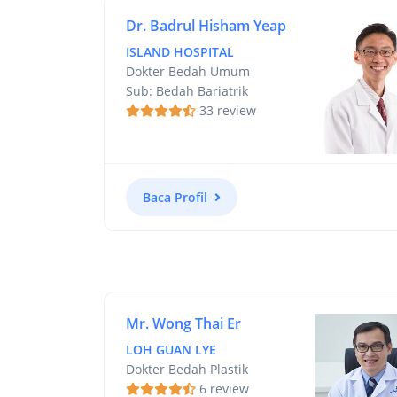
Dr. Badrul Hisham Yeap
ISLAND HOSPITAL
Dokter Bedah Umum
Sub: Bedah Bariatrik
33 review
Baca Profil
Mr. Wong Thai Er
LOH GUAN LYE
Dokter Bedah Plastik
6 review