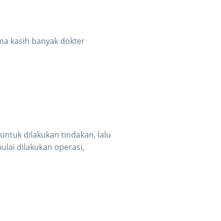
ima kasih banyak dokter
untuk dilakukan tindakan, lalu
ulai dilakukan operasi,