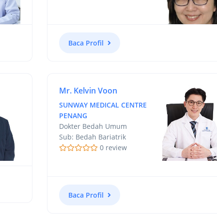
Baca Profil
Mr. Kelvin Voon
SUNWAY MEDICAL CENTRE
PENANG
Dokter Bedah Umum
Sub: Bedah Bariatrik
0 review
Baca Profil