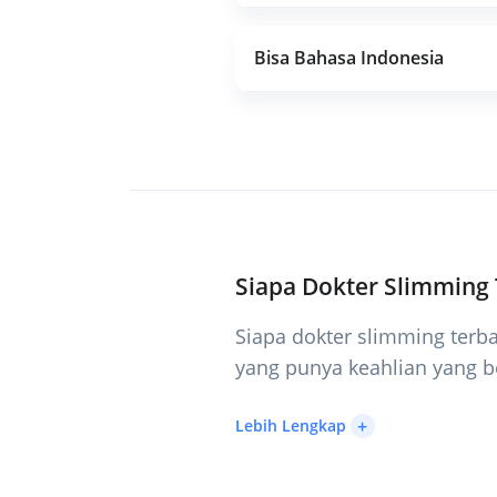
Bisa Bahasa Indonesia
Siapa Dokter Slimming 
Siapa dokter slimming terb
yang punya keahlian yang b
+
Lebih Lengkap