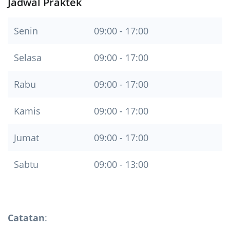
Jadwal Praktek
Senin
09:00 - 17:00
Selasa
09:00 - 17:00
Rabu
09:00 - 17:00
Kamis
09:00 - 17:00
Jumat
09:00 - 17:00
Sabtu
09:00 - 13:00
Catatan
: