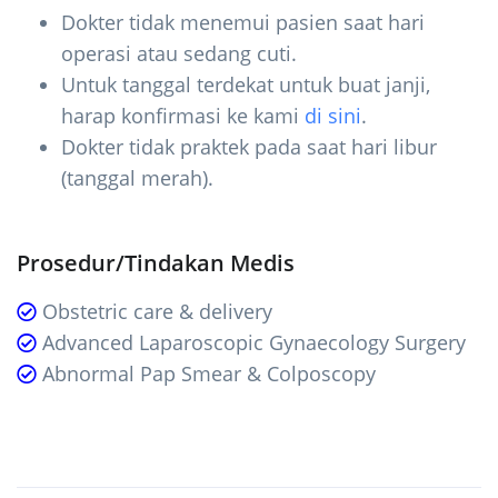
Dokter tidak menemui pasien saat hari
operasi atau sedang cuti.
Untuk tanggal terdekat untuk buat janji,
harap konfirmasi ke kami
di sini
.
Dokter tidak praktek pada saat hari libur
(tanggal merah).
Prosedur/Tindakan Medis
Obstetric care & delivery
Advanced Laparoscopic Gynaecology Surgery
Abnormal Pap Smear & Colposcopy