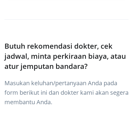
Butuh rekomendasi dokter, cek
jadwal, minta perkiraan biaya, atau
atur jemputan bandara?
Masukan keluhan/pertanyaan Anda pada
form berikut ini dan dokter kami akan segera
membantu Anda.