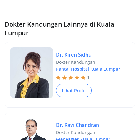
Dokter Kandungan Lainnya di Kuala
Lumpur
Dr. Kiren Sidhu
Dokter Kandungan
Pantai Hospital Kuala Lumpur
1
Lihat Profil
Dr. Ravi Chandran
Dokter Kandungan
Gleneagles Kuala Lumpur