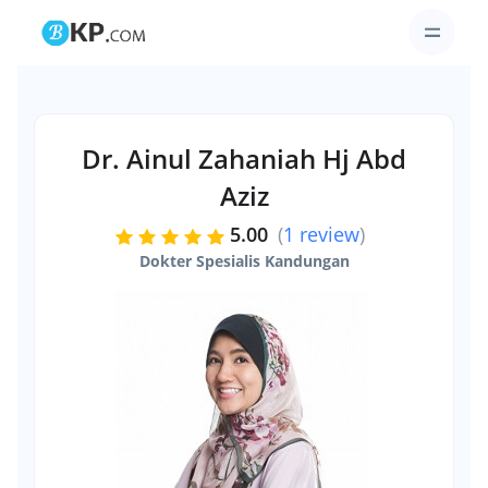
Dr. Ainul Zahaniah Hj Abd
Aziz
5.00
(
1 review
)
Dokter Spesialis Kandungan