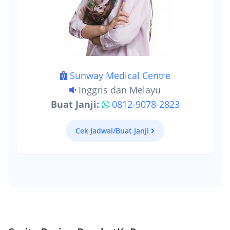
Sunway Medical Centre
Inggris dan Melayu
Buat Janji:
0812-9078-2823
Cek Jadwal/Buat Janji