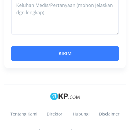
Tentang Kami
Direktori
Hubungi
Disclaimer