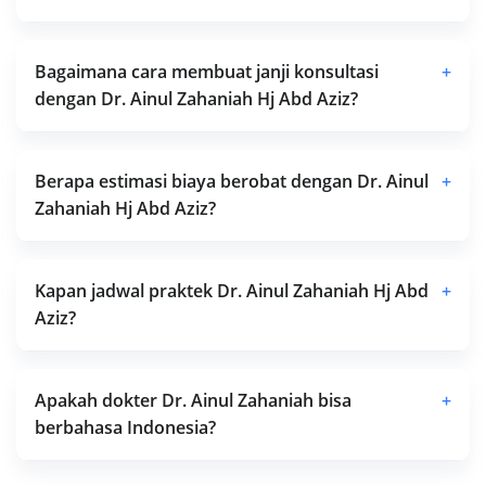
Bagaimana cara membuat janji konsultasi
+
dengan Dr. Ainul Zahaniah Hj Abd Aziz?
Berapa estimasi biaya berobat dengan Dr. Ainul
+
Zahaniah Hj Abd Aziz?
Kapan jadwal praktek Dr. Ainul Zahaniah Hj Abd
+
Aziz?
Apakah dokter Dr. Ainul Zahaniah bisa
+
berbahasa Indonesia?