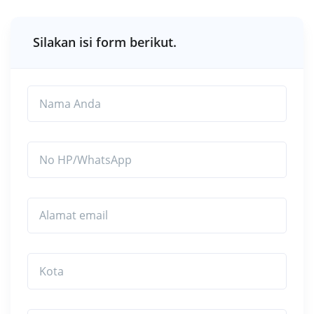
Silakan isi form berikut.