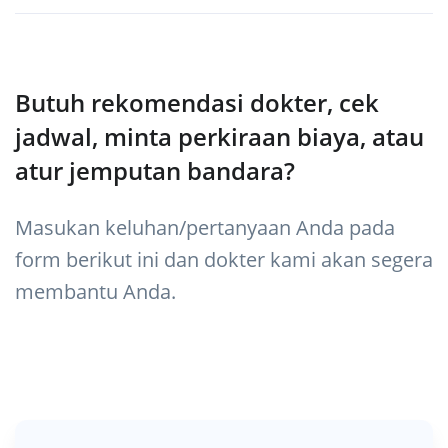
Butuh rekomendasi dokter, cek
jadwal, minta perkiraan biaya, atau
atur jemputan bandara?
Masukan keluhan/pertanyaan Anda pada
form berikut ini dan dokter kami akan segera
membantu Anda.