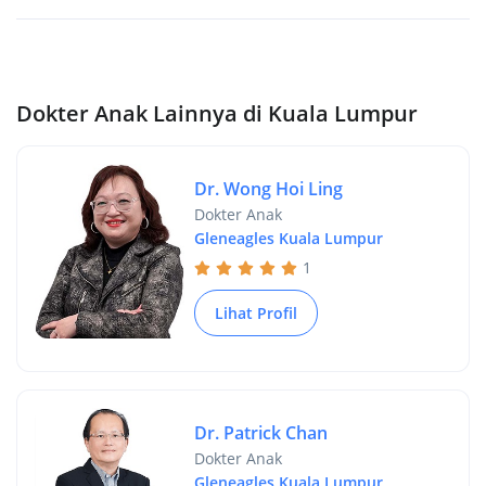
Dokter Anak Lainnya di Kuala Lumpur
Dr. Wong Hoi Ling
Dokter Anak
Gleneagles Kuala Lumpur
1
Lihat Profil
Dr. Patrick Chan
Dokter Anak
Gleneagles Kuala Lumpur