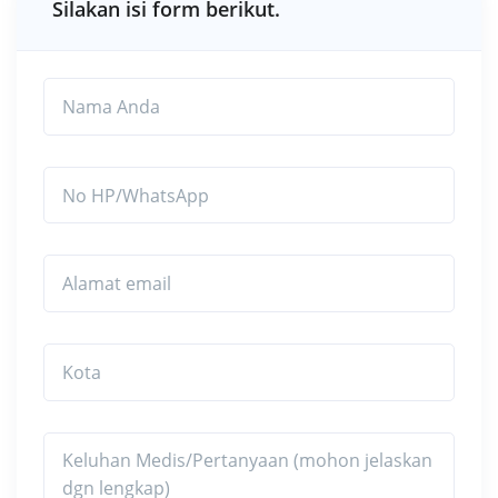
Silakan isi form berikut.