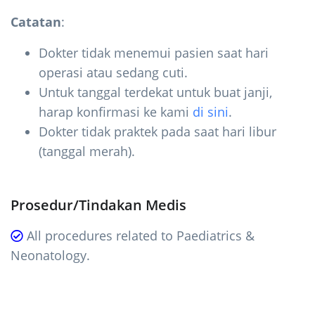
Catatan
:
Dokter tidak menemui pasien saat hari
operasi atau sedang cuti.
Untuk tanggal terdekat untuk buat janji,
harap konfirmasi ke kami
di sini
.
Dokter tidak praktek pada saat hari libur
(tanggal merah).
Prosedur/Tindakan Medis
All procedures related to Paediatrics &
Neonatology.