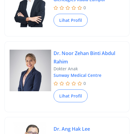
0
Lihat Profil
Dr. Noor Zehan Binti Abdul
Rahim
Dokter Anak
Sunway Medical Centre
0
Lihat Profil
Dr. Ang Hak Lee