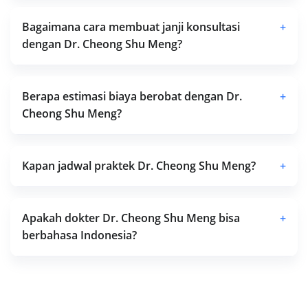
Bagaimana cara membuat janji konsultasi
+
dengan Dr. Cheong Shu Meng?
Berapa estimasi biaya berobat dengan Dr.
+
Cheong Shu Meng?
Kapan jadwal praktek Dr. Cheong Shu Meng?
+
Apakah dokter Dr. Cheong Shu Meng bisa
+
berbahasa Indonesia?