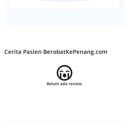
Cerita Pasien BerobatKePenang.com
Belum ada review.