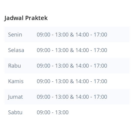
Jadwal Praktek
Senin
09:00 - 13:00 & 14:00 - 17:00
Selasa
09:00 - 13:00 & 14:00 - 17:00
Rabu
09:00 - 13:00 & 14:00 - 17:00
Kamis
09:00 - 13:00 & 14:00 - 17:00
Jumat
09:00 - 13:00 & 14:00 - 17:00
Sabtu
09:00 - 13:00