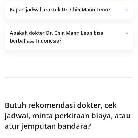
Kapan jadwal praktek Dr. Chin Mann Leon?
+
Apakah dokter Dr. Chin Mann Leon bisa
+
berbahasa Indonesia?
Butuh rekomendasi dokter, cek
jadwal, minta perkiraan biaya, atau
atur jemputan bandara?