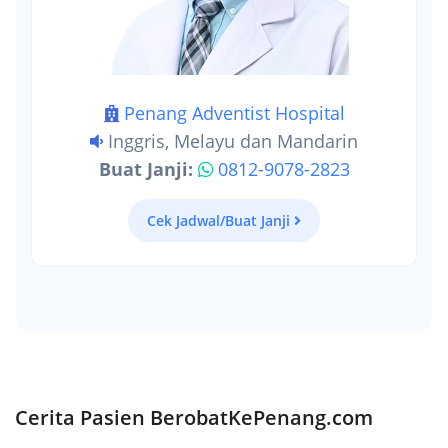
Penang Adventist Hospital
Inggris, Melayu dan Mandarin
Buat Janji:
0812-9078-2823
Cek Jadwal/Buat Janji
Cerita Pasien BerobatKePenang.com