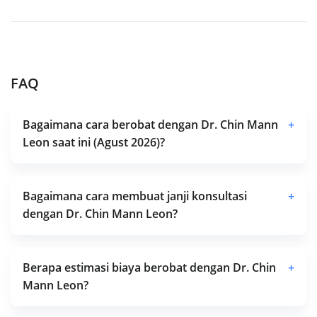
FAQ
Bagaimana cara berobat dengan Dr. Chin Mann
+
Leon saat ini (Agust 2026)?
Bagaimana cara membuat janji konsultasi
+
dengan Dr. Chin Mann Leon?
Berapa estimasi biaya berobat dengan Dr. Chin
+
Mann Leon?