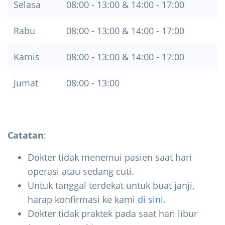
Selasa
08:00 - 13:00 & 14:00 - 17:00
Rabu
08:00 - 13:00 & 14:00 - 17:00
Kamis
08:00 - 13:00 & 14:00 - 17:00
Jumat
08:00 - 13:00
Catatan
:
Dokter tidak menemui pasien saat hari
operasi atau sedang cuti.
Untuk tanggal terdekat untuk buat janji,
harap konfirmasi ke kami
di sini
.
Dokter tidak praktek pada saat hari libur