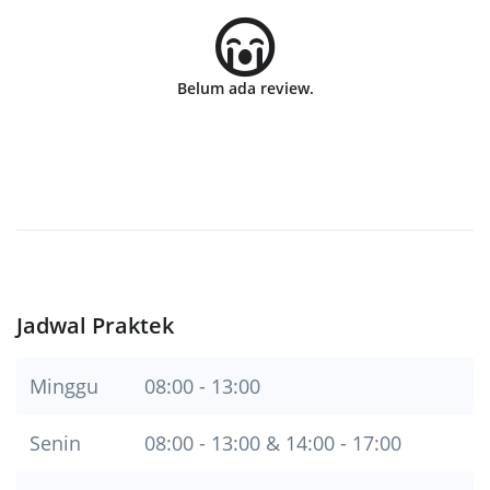
Belum ada review.
Jadwal Praktek
Minggu
08:00 - 13:00
Senin
08:00 - 13:00 & 14:00 - 17:00