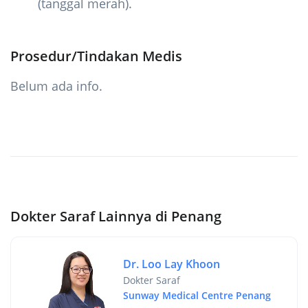
(tanggal merah).
Prosedur/Tindakan Medis
Belum ada info.
Dokter Saraf Lainnya di Penang
Dr. Loo Lay Khoon
Dokter Saraf
Sunway Medical Centre Penang