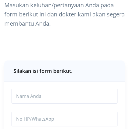
Masukan keluhan/pertanyaan Anda pada
form berikut ini dan dokter kami akan segera
membantu Anda.
Silakan isi form berikut.