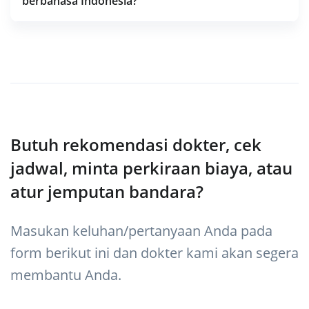
berbahasa Indonesia?
Butuh rekomendasi dokter, cek
jadwal, minta perkiraan biaya, atau
atur jemputan bandara?
Masukan keluhan/pertanyaan Anda pada
form berikut ini dan dokter kami akan segera
membantu Anda.