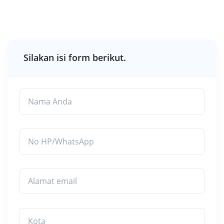
Silakan isi form berikut.