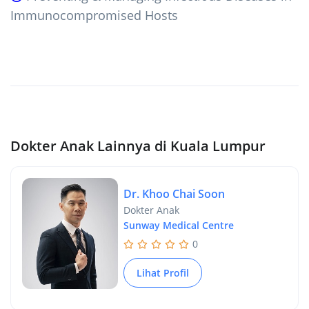
Immunocompromised Hosts
Dokter Anak Lainnya di Kuala Lumpur
Dr. Khoo Chai Soon
Dokter Anak
Sunway Medical Centre
0
Lihat Profil