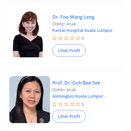
Dr. Foo Wang Leng
Dokter Anak
Pantai Hospital Kuala Lumpur
0
Lihat Profil
Prof. Dr. Goh Bee See
Dokter Anak
Gleneagles Kuala Lumpur
,
0
Lihat Profil