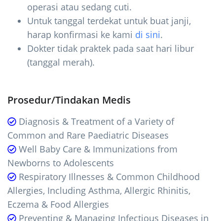
operasi atau sedang cuti.
Untuk tanggal terdekat untuk buat janji,
harap konfirmasi ke kami
di sini
.
Dokter tidak praktek pada saat hari libur
(tanggal merah).
Prosedur/Tindakan Medis
Diagnosis & Treatment of a Variety of
Common and Rare Paediatric Diseases
Well Baby Care & Immunizations from
Newborns to Adolescents
Respiratory Illnesses & Common Childhood
Allergies, Including Asthma, Allergic Rhinitis,
Eczema & Food Allergies
Preventing & Managing Infectious Diseases in