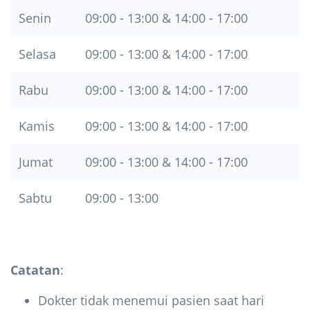
Senin
09:00 - 13:00 & 14:00 - 17:00
Selasa
09:00 - 13:00 & 14:00 - 17:00
Rabu
09:00 - 13:00 & 14:00 - 17:00
Kamis
09:00 - 13:00 & 14:00 - 17:00
Jumat
09:00 - 13:00 & 14:00 - 17:00
Sabtu
09:00 - 13:00
Catatan
:
Dokter tidak menemui pasien saat hari