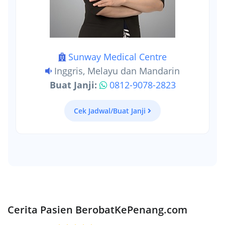
Sunway Medical Centre
Inggris, Melayu dan Mandarin
Buat Janji:
0812-9078-2823
Cek Jadwal/Buat Janji
Cerita Pasien BerobatKePenang.com