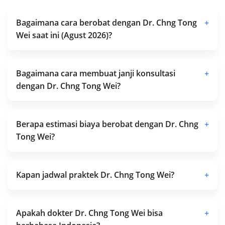
Bagaimana cara berobat dengan Dr. Chng Tong
+
Wei saat ini (Agust 2026)?
Bagaimana cara membuat janji konsultasi
+
dengan Dr. Chng Tong Wei?
Berapa estimasi biaya berobat dengan Dr. Chng
+
Tong Wei?
Kapan jadwal praktek Dr. Chng Tong Wei?
+
Apakah dokter Dr. Chng Tong Wei bisa
+