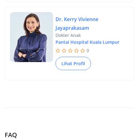
Dr. Kerry Vivienne
Jayaprakasam
Dokter Anak
Pantai Hospital Kuala Lumpur
0
Lihat Profil
FAQ