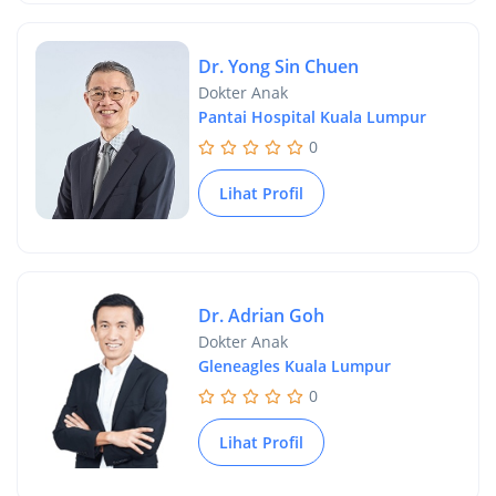
Dr. Yong Sin Chuen
Dokter Anak
Pantai Hospital Kuala Lumpur
0
Lihat Profil
Dr. Adrian Goh
Dokter Anak
Gleneagles Kuala Lumpur
0
Lihat Profil