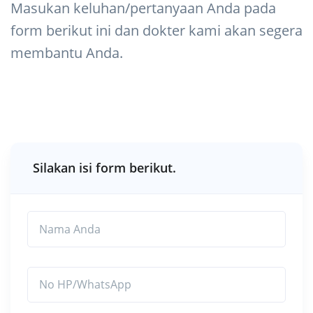
Masukan keluhan/pertanyaan Anda pada
form berikut ini dan dokter kami akan segera
membantu Anda.
Silakan isi form berikut.