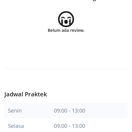
Belum ada review.
Jadwal Praktek
Senin
09:00 - 13:00
Selasa
09:00 - 13:00