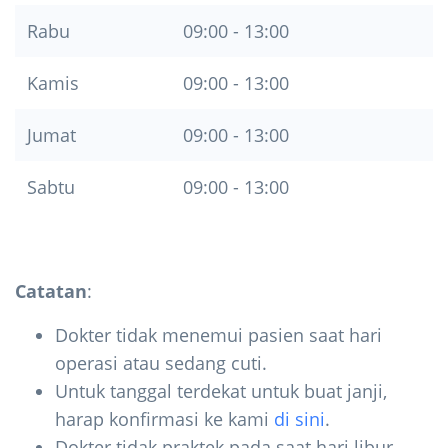
Rabu
09:00 - 13:00
Kamis
09:00 - 13:00
Jumat
09:00 - 13:00
Sabtu
09:00 - 13:00
Catatan
:
Dokter tidak menemui pasien saat hari
operasi atau sedang cuti.
Untuk tanggal terdekat untuk buat janji,
harap konfirmasi ke kami
di sini
.
Dokter tidak praktek pada saat hari libur