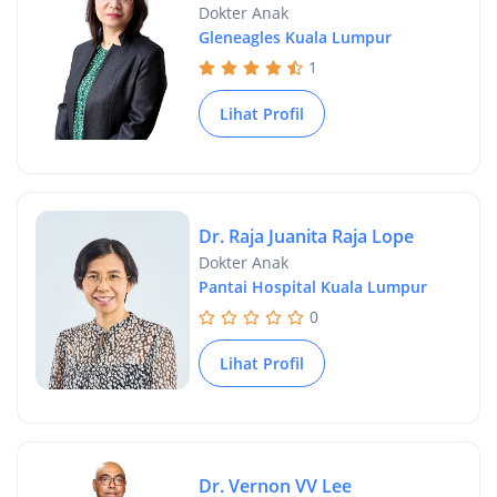
Dokter Anak
Gleneagles Kuala Lumpur
1
Lihat Profil
Dr. Raja Juanita Raja Lope
Dokter Anak
Pantai Hospital Kuala Lumpur
0
Lihat Profil
Dr. Vernon VV Lee