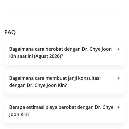
FAQ
Bagaimana cara berobat dengan Dr. Chye Joon
+
Kin saat ini (Agust 2026)?
Bagaimana cara membuat janji konsultasi
+
dengan Dr. Chye Joon Kin?
Berapa estimasi biaya berobat dengan Dr. Chye
+
Joon Kin?