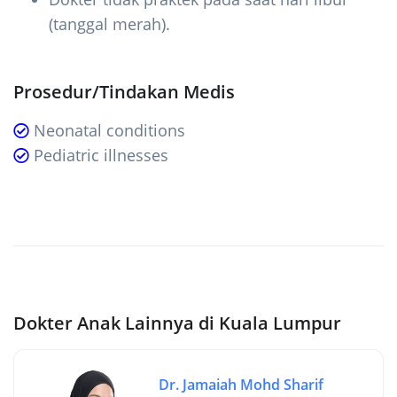
(tanggal merah).
Prosedur/Tindakan Medis
Neonatal conditions
Pediatric illnesses
Dokter Anak Lainnya di Kuala Lumpur
Dr. Jamaiah Mohd Sharif