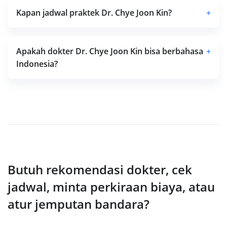
Kapan jadwal praktek Dr. Chye Joon Kin?
+
Apakah dokter Dr. Chye Joon Kin bisa berbahasa
+
Indonesia?
Butuh rekomendasi dokter, cek
jadwal, minta perkiraan biaya, atau
atur jemputan bandara?