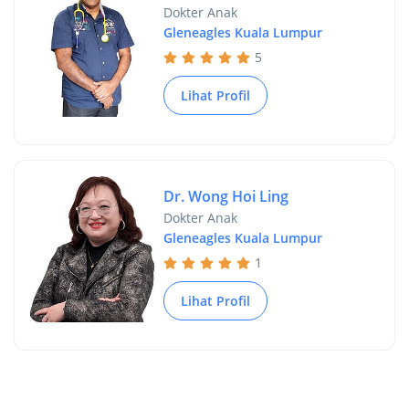
Dokter Anak
Gleneagles Kuala Lumpur
5
Lihat Profil
Dr. Wong Hoi Ling
Dokter Anak
Gleneagles Kuala Lumpur
1
Lihat Profil