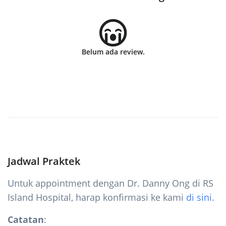
Belum ada review.
Jadwal Praktek
Untuk appointment dengan Dr. Danny Ong di RS
Island Hospital, harap konfirmasi ke kami
di sini
.
Catatan
: