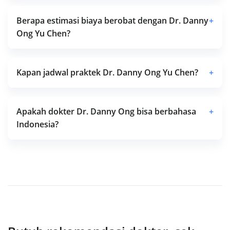
Berapa estimasi biaya berobat dengan Dr. Danny
+
Ong Yu Chen?
Kapan jadwal praktek Dr. Danny Ong Yu Chen?
+
Apakah dokter Dr. Danny Ong bisa berbahasa
+
Indonesia?