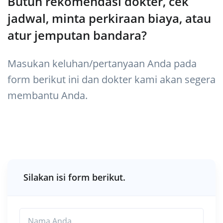
Butuh rekomendasi dokter, cek
jadwal, minta perkiraan biaya, atau
atur jemputan bandara?
Masukan keluhan/pertanyaan Anda pada
form berikut ini dan dokter kami akan segera
membantu Anda.
Silakan isi form berikut.