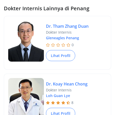
Dokter Internis Lainnya di Penang
Dr. Tham Zhang Duan
Dokter Internis
Gleneagles Penang
0
Lihat Profil
Dr. Koay Hean Chong
Dokter Internis
Loh Guan Lye
8
Lihat Profil