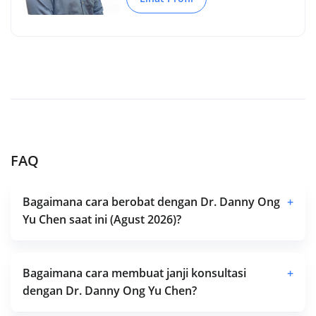
FAQ
Bagaimana cara berobat dengan Dr. Danny Ong
+
Yu Chen saat ini (Agust 2026)?
Bagaimana cara membuat janji konsultasi
+
dengan Dr. Danny Ong Yu Chen?