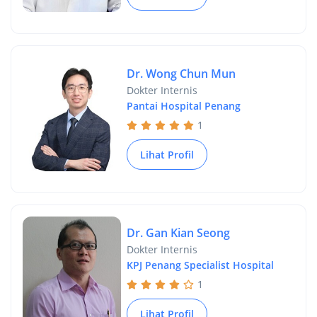
Dr. Wong Chun Mun
Dokter Internis
Pantai Hospital Penang
1
Lihat Profil
Dr. Gan Kian Seong
Dokter Internis
KPJ Penang Specialist Hospital
1
Lihat Profil