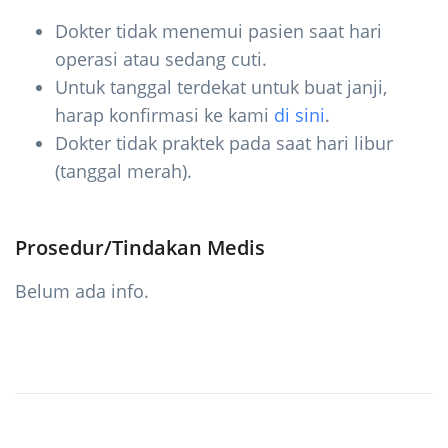
Dokter tidak menemui pasien saat hari
operasi atau sedang cuti.
Untuk tanggal terdekat untuk buat janji,
harap konfirmasi ke kami
di sini
.
Dokter tidak praktek pada saat hari libur
(tanggal merah).
Prosedur/Tindakan Medis
Belum ada info.