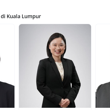
a di Kuala Lumpur