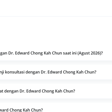
an Dr. Edward Chong Kah Chun saat ini (Agust 2026)?
ji konsultasi dengan Dr. Edward Chong Kah Chun?
bat dengan Dr. Edward Chong Kah Chun?
dward Chong Kah Chun?