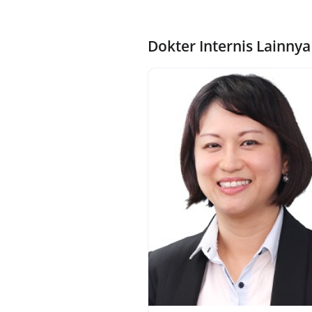
Dokter Internis Lainny