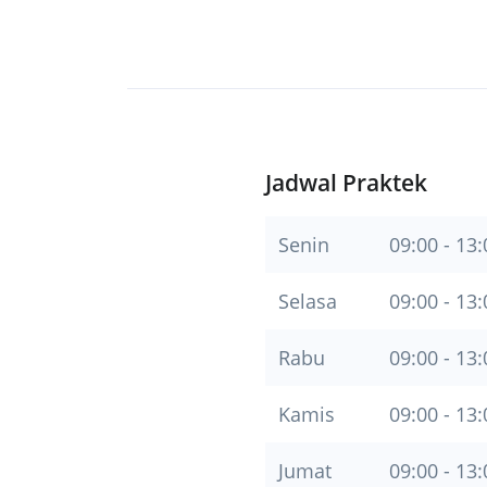
Jadwal Praktek
Senin
09:00 - 13:
Selasa
09:00 - 13:
Rabu
09:00 - 13:
Kamis
09:00 - 13:
Jumat
09:00 - 13: