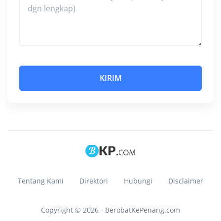
Tentang Kami
Direktori
Hubungi
Disclaimer
Copyright © 2026 - BerobatKePenang.com