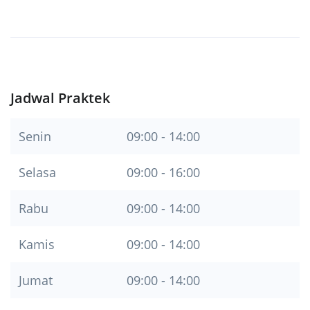
Jadwal Praktek
Senin
09:00 - 14:00
Selasa
09:00 - 16:00
Rabu
09:00 - 14:00
Kamis
09:00 - 14:00
Jumat
09:00 - 14:00