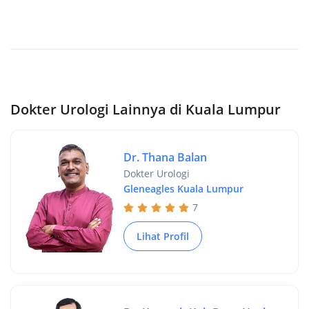
Dokter Urologi Lainnya di Kuala Lumpur
Dr. Thana Balan
Dokter Urologi
Gleneagles Kuala Lumpur
7
Lihat Profil