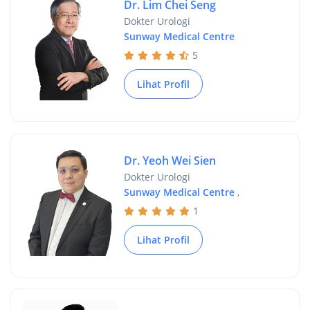
Dr. Lim Chei Seng
Dokter Urologi
Sunway Medical Centre
5
Lihat Profil
Dr. Yeoh Wei Sien
Dokter Urologi
Sunway Medical Centre
,
1
Lihat Profil