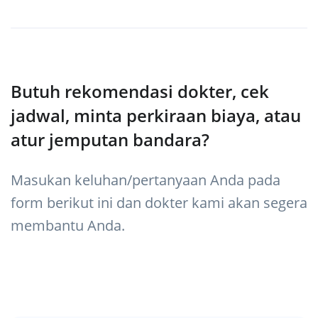
Butuh rekomendasi dokter, cek
jadwal, minta perkiraan biaya, atau
atur jemputan bandara?
Masukan keluhan/pertanyaan Anda pada
form berikut ini dan dokter kami akan segera
membantu Anda.