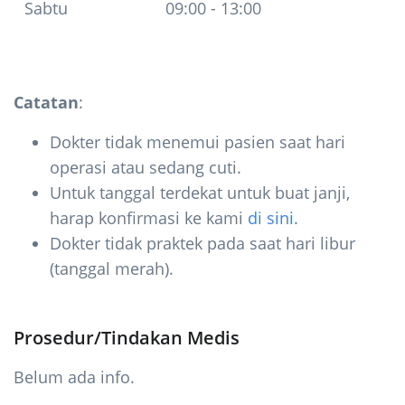
Sabtu
09:00 - 13:00
Catatan
:
Dokter tidak menemui pasien saat hari
operasi atau sedang cuti.
Untuk tanggal terdekat untuk buat janji,
harap konfirmasi ke kami
di sini
.
Dokter tidak praktek pada saat hari libur
(tanggal merah).
Prosedur/Tindakan Medis
Belum ada info.