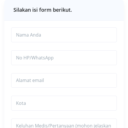
Silakan isi form berikut.