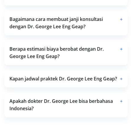
Bagaimana cara membuat janji konsultasi
+
dengan Dr. George Lee Eng Geap?
Berapa estimasi biaya berobat dengan Dr.
+
George Lee Eng Geap?
Kapan jadwal praktek Dr. George Lee Eng Geap?
+
Apakah dokter Dr. George Lee bisa berbahasa
+
Indonesia?