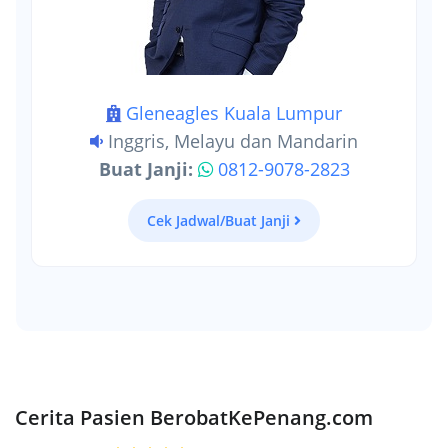
Gleneagles Kuala Lumpur
Inggris, Melayu dan Mandarin
Buat Janji:
0812-9078-2823
Cek Jadwal/Buat Janji
Cerita Pasien BerobatKePenang.com