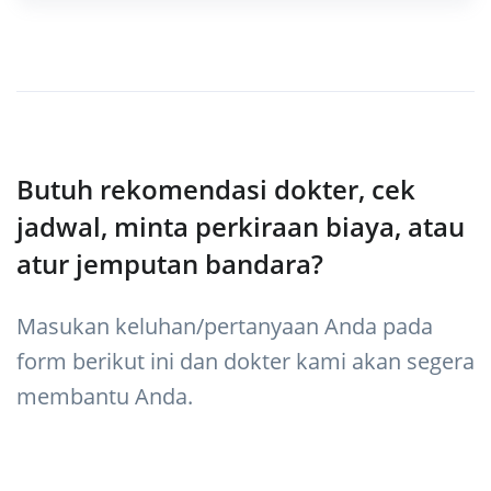
Butuh rekomendasi dokter, cek
jadwal, minta perkiraan biaya, atau
atur jemputan bandara?
Masukan keluhan/pertanyaan Anda pada
form berikut ini dan dokter kami akan segera
membantu Anda.