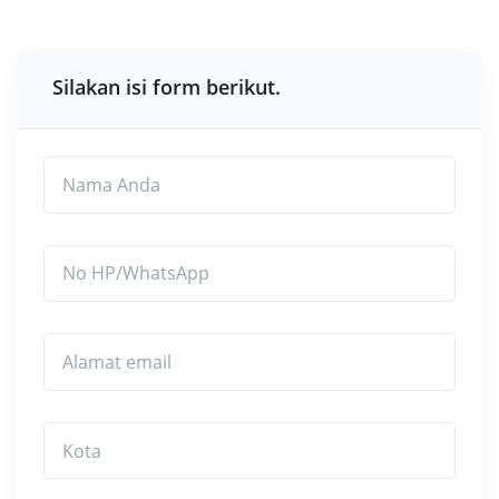
Silakan isi form berikut.