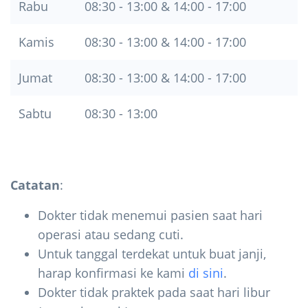
Rabu
08:30 - 13:00 & 14:00 - 17:00
Kamis
08:30 - 13:00 & 14:00 - 17:00
Jumat
08:30 - 13:00 & 14:00 - 17:00
Sabtu
08:30 - 13:00
Catatan
:
Dokter tidak menemui pasien saat hari
operasi atau sedang cuti.
Untuk tanggal terdekat untuk buat janji,
harap konfirmasi ke kami
di sini
.
Dokter tidak praktek pada saat hari libur