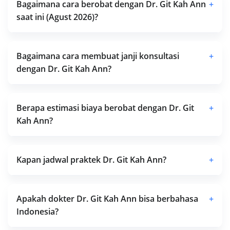
Bagaimana cara berobat dengan Dr. Git Kah Ann
+
saat ini (Agust 2026)?
Bagaimana cara membuat janji konsultasi
+
dengan Dr. Git Kah Ann?
Berapa estimasi biaya berobat dengan Dr. Git
+
Kah Ann?
Kapan jadwal praktek Dr. Git Kah Ann?
+
Apakah dokter Dr. Git Kah Ann bisa berbahasa
+
Indonesia?