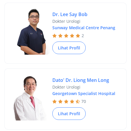
Dr. Lee Say Bob
Dokter Urologi
Sunway Medical Centre Penang
2
Lihat Profil
Dato' Dr. Liong Men Long
Dokter Urologi
Georgetown Specialist Hospital
70
Lihat Profil