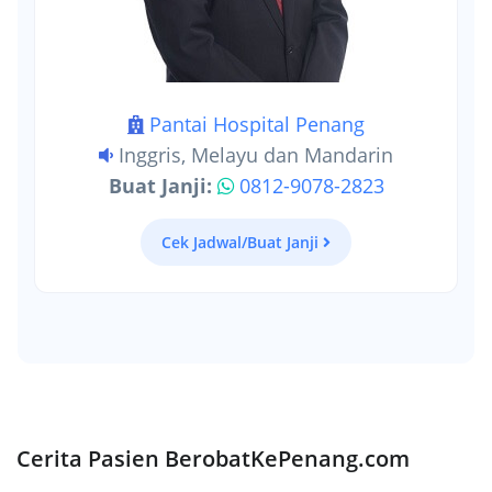
Pantai Hospital Penang
Inggris, Melayu dan Mandarin
Buat Janji:
0812-9078-2823
Cek Jadwal/Buat Janji
Cerita Pasien BerobatKePenang.com