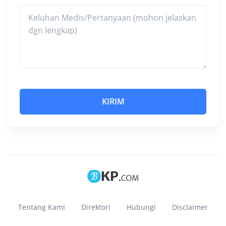
Tentang Kami
Direktori
Hubungi
Disclaimer