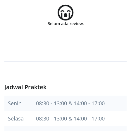
Belum ada review.
Jadwal Praktek
Senin
08:30 - 13:00 & 14:00 - 17:00
Selasa
08:30 - 13:00 & 14:00 - 17:00