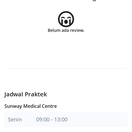
Belum ada review.
Jadwal Praktek
Sunway Medical Centre
Senin
09:00 - 13:00