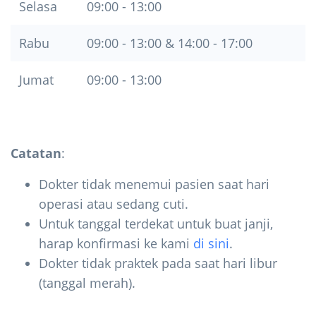
Selasa
09:00 - 13:00
Rabu
09:00 - 13:00 & 14:00 - 17:00
Jumat
09:00 - 13:00
Catatan
:
Dokter tidak menemui pasien saat hari
operasi atau sedang cuti.
Untuk tanggal terdekat untuk buat janji,
harap konfirmasi ke kami
di sini
.
Dokter tidak praktek pada saat hari libur
(tanggal merah).