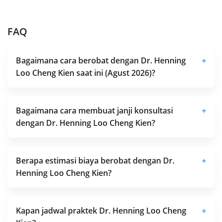
FAQ
Bagaimana cara berobat dengan Dr. Henning
+
Loo Cheng Kien saat ini (Agust 2026)?
Bagaimana cara membuat janji konsultasi
+
dengan Dr. Henning Loo Cheng Kien?
Berapa estimasi biaya berobat dengan Dr.
+
Henning Loo Cheng Kien?
Kapan jadwal praktek Dr. Henning Loo Cheng
+