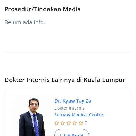
Prosedur/Tindakan Medis
Belum ada info.
Dokter Internis Lainnya di Kuala Lumpur
Dr. Kyaw Tay Za
Dokter Internis
Sunway Medical Centre
0
Lihat Profil