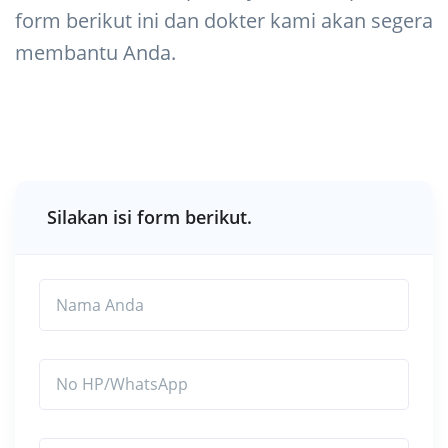
form berikut ini dan dokter kami akan segera
membantu Anda.
Silakan isi form berikut.