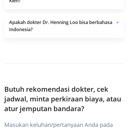
Kien?
Apakah dokter Dr. Henning Loo bisa berbahasa
+
Indonesia?
Butuh rekomendasi dokter, cek
jadwal, minta perkiraan biaya, atau
atur jemputan bandara?
Masukan keluhan/pertanyaan Anda pada