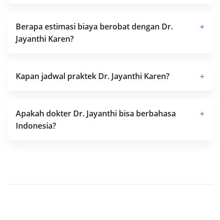
Berapa estimasi biaya berobat dengan Dr.
+
Jayanthi Karen?
Kapan jadwal praktek Dr. Jayanthi Karen?
+
Apakah dokter Dr. Jayanthi bisa berbahasa
+
Indonesia?