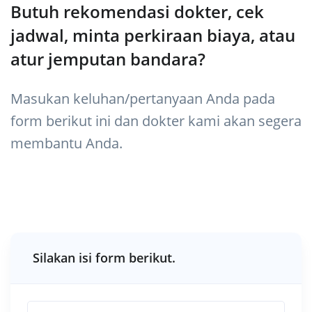
Butuh rekomendasi dokter, cek
jadwal, minta perkiraan biaya, atau
atur jemputan bandara?
Masukan keluhan/pertanyaan Anda pada
form berikut ini dan dokter kami akan segera
membantu Anda.
Silakan isi form berikut.