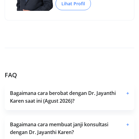
Lihat Profil
FAQ
Bagaimana cara berobat dengan Dr. Jayanthi
+
Karen saat ini (Agust 2026)?
Bagaimana cara membuat janji konsultasi
+
dengan Dr. Jayanthi Karen?