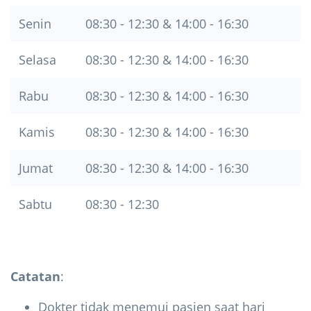
Senin
08:30 - 12:30 & 14:00 - 16:30
Selasa
08:30 - 12:30 & 14:00 - 16:30
Rabu
08:30 - 12:30 & 14:00 - 16:30
Kamis
08:30 - 12:30 & 14:00 - 16:30
Jumat
08:30 - 12:30 & 14:00 - 16:30
Sabtu
08:30 - 12:30
Catatan
:
Dokter tidak menemui pasien saat hari