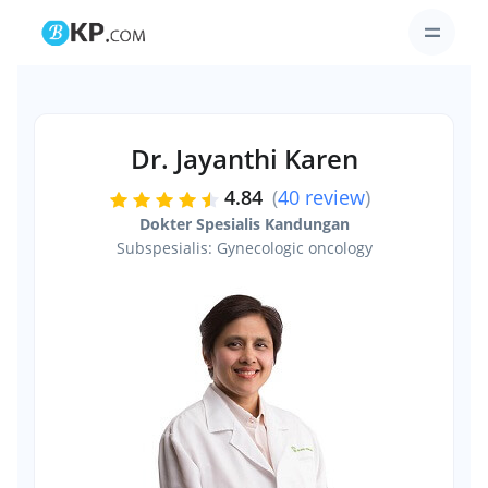
Dr. Jayanthi Karen
4.84
(
40 review
)
Dokter Spesialis Kandungan
Subspesialis: Gynecologic oncology