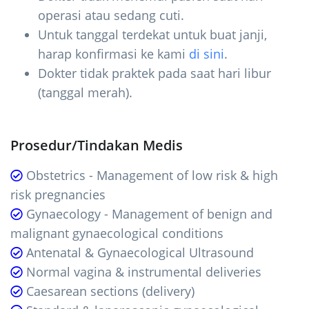
operasi atau sedang cuti.
Untuk tanggal terdekat untuk buat janji,
harap konfirmasi ke kami
di sini
.
Dokter tidak praktek pada saat hari libur
(tanggal merah).
Prosedur/Tindakan Medis
Obstetrics - Management of low risk & high
risk pregnancies
Gynaecology - Management of benign and
malignant gynaecological conditions
Antenatal & Gynaecological Ultrasound
Normal vagina & instrumental deliveries
Caesarean sections (delivery)