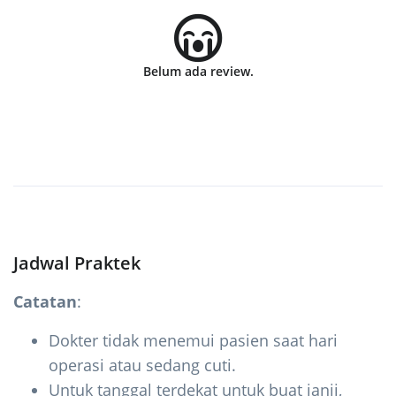
Belum ada review.
Jadwal Praktek
Catatan
:
Dokter tidak menemui pasien saat hari
operasi atau sedang cuti.
Untuk tanggal terdekat untuk buat janji,