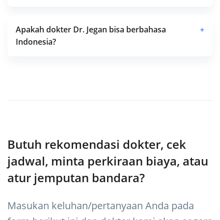
Apakah dokter Dr. Jegan bisa berbahasa
+
Indonesia?
Butuh rekomendasi dokter, cek
jadwal, minta perkiraan biaya, atau
atur jemputan bandara?
Masukan keluhan/pertanyaan Anda pada