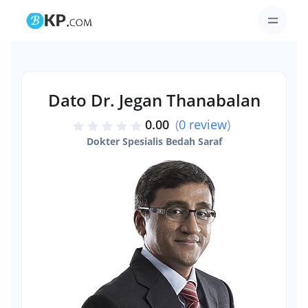
Dato Dr. Jegan Thanabalan
0.00
(
0 review
)
Dokter Spesialis Bedah Saraf