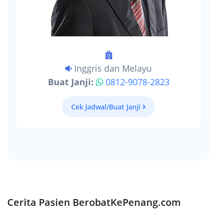
Inggris dan Melayu
Buat Janji:
0812-9078-2823
Cek Jadwal/Buat Janji
Cerita Pasien BerobatKePenang.com