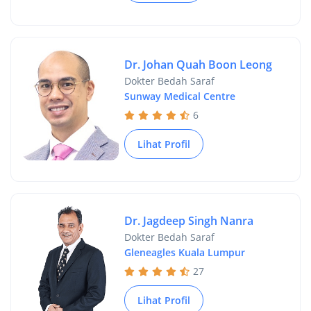
Dr. Johan Quah Boon Leong
Dokter Bedah Saraf
Sunway Medical Centre
6
Lihat Profil
Dr. Jagdeep Singh Nanra
Dokter Bedah Saraf
Gleneagles Kuala Lumpur
27
Lihat Profil