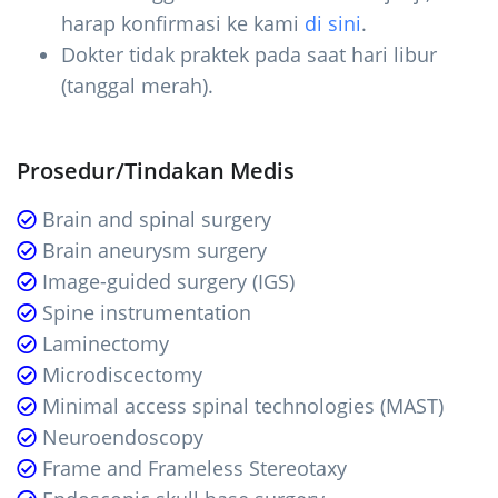
harap konfirmasi ke kami
di sini
.
Dokter tidak praktek pada saat hari libur
(tanggal merah).
Prosedur/Tindakan Medis
Brain and spinal surgery
Brain aneurysm surgery
Image-guided surgery (IGS)
Spine instrumentation
Laminectomy
Microdiscectomy
Minimal access spinal technologies (MAST)
Neuroendoscopy
Frame and Frameless Stereotaxy