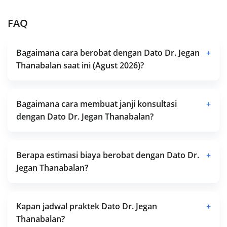
FAQ
Bagaimana cara berobat dengan Dato Dr. Jegan
+
Thanabalan saat ini (Agust 2026)?
Bagaimana cara membuat janji konsultasi
+
dengan Dato Dr. Jegan Thanabalan?
Berapa estimasi biaya berobat dengan Dato Dr.
+
Jegan Thanabalan?
Kapan jadwal praktek Dato Dr. Jegan
+
Thanabalan?