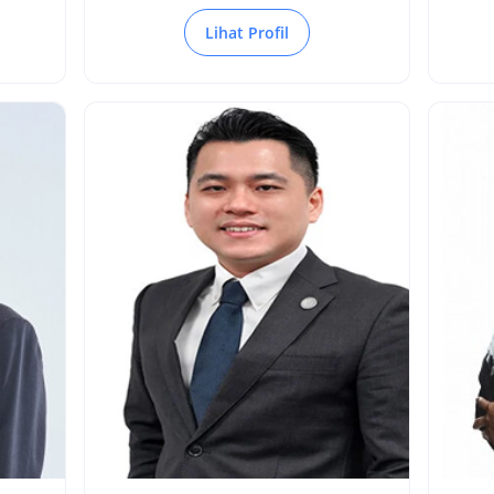
Lihat Profil