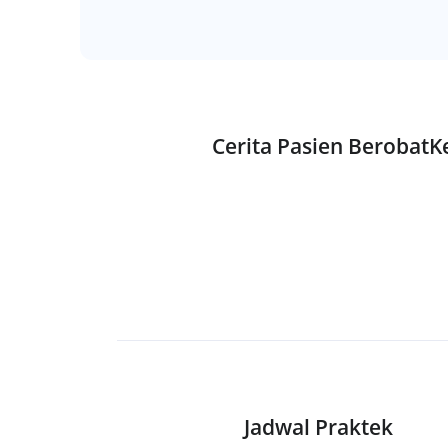
Cerita Pasien Berobat
Jadwal Praktek