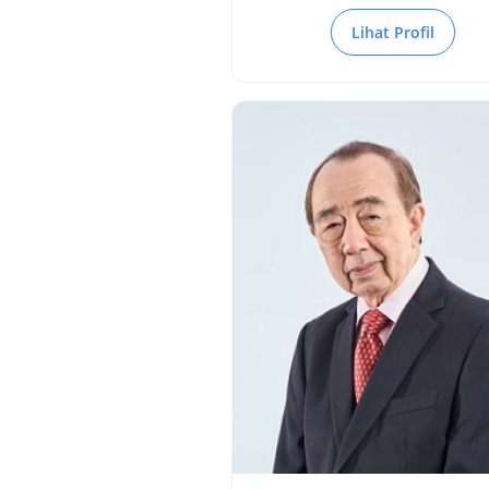
Lihat Profil