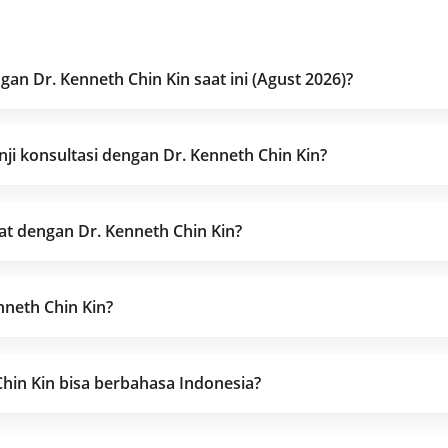
an Dr. Kenneth Chin Kin saat ini (Agust 2026)?
i konsultasi dengan Dr. Kenneth Chin Kin?
at dengan Dr. Kenneth Chin Kin?
nneth Chin Kin?
hin Kin bisa berbahasa Indonesia?