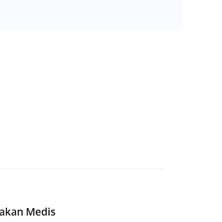
dakan Medis