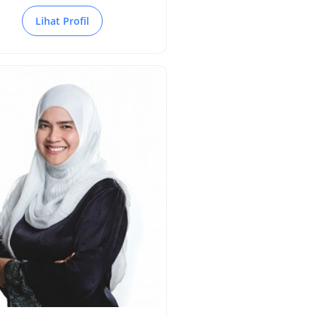
Lihat Profil