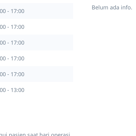
Belum ada info.
00 - 17:00
00 - 17:00
00 - 17:00
00 - 17:00
00 - 17:00
00 - 13:00
ui pasien saat hari operasi