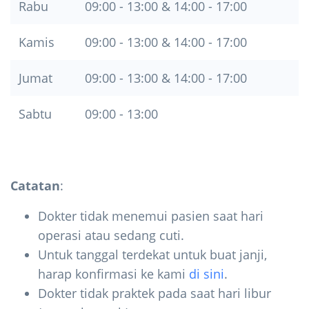
Rabu
09:00 - 13:00 & 14:00 - 17:00
Kamis
09:00 - 13:00 & 14:00 - 17:00
Jumat
09:00 - 13:00 & 14:00 - 17:00
Sabtu
09:00 - 13:00
Catatan
:
Dokter tidak menemui pasien saat hari
operasi atau sedang cuti.
Untuk tanggal terdekat untuk buat janji,
harap konfirmasi ke kami
di sini
.
Dokter tidak praktek pada saat hari libur