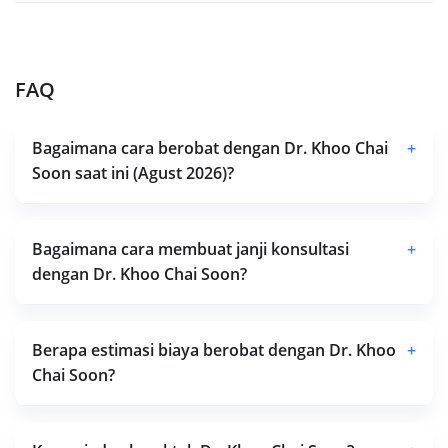
FAQ
Bagaimana cara berobat dengan Dr. Khoo Chai
+
Soon saat ini (Agust 2026)?
Bagaimana cara membuat janji konsultasi
+
dengan Dr. Khoo Chai Soon?
Berapa estimasi biaya berobat dengan Dr. Khoo
+
Chai Soon?