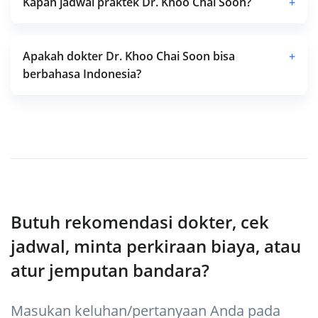
Kapan jadwal praktek Dr. Khoo Chai Soon?
+
Apakah dokter Dr. Khoo Chai Soon bisa
+
berbahasa Indonesia?
Butuh rekomendasi dokter, cek
jadwal, minta perkiraan biaya, atau
atur jemputan bandara?
Masukan keluhan/pertanyaan Anda pada