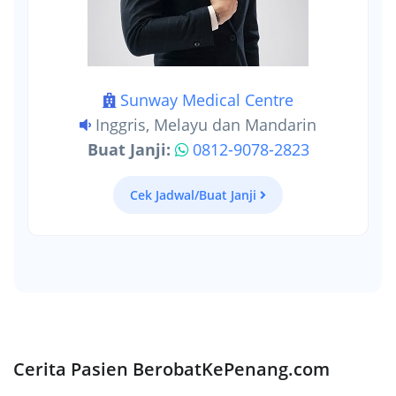
Sunway Medical Centre
Inggris, Melayu dan Mandarin
Buat Janji:
0812-9078-2823
Cek Jadwal/Buat Janji
Cerita Pasien BerobatKePenang.com