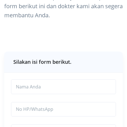
form berikut ini dan dokter kami akan segera
membantu Anda.
Silakan isi form berikut.