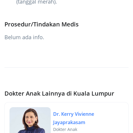
(tanggal merah).
Prosedur/Tindakan Medis
Belum ada info.
Dokter Anak Lainnya di Kuala Lumpur
Dr. Kerry Vivienne
Jayaprakasam
Dokter Anak