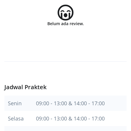
Belum ada review.
Jadwal Praktek
Senin
09:00 - 13:00 & 14:00 - 17:00
Selasa
09:00 - 13:00 & 14:00 - 17:00