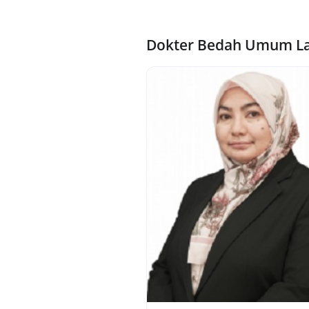
Dokter Bedah Umum La