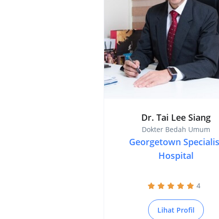
Dr. Tai Lee Siang
Dokter Bedah Umum
Georgetown Specialis
Hospital
4
Lihat Profil