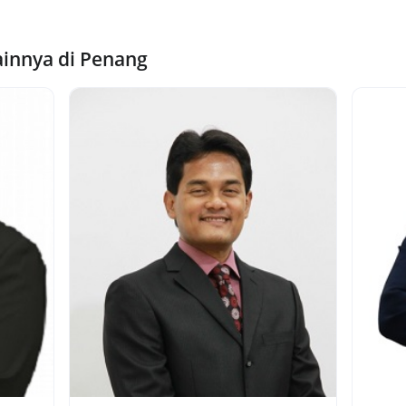
innya di Penang