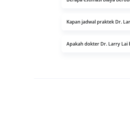
Kapan jadwal praktek Dr. La
Apakah dokter Dr. Larry Lai