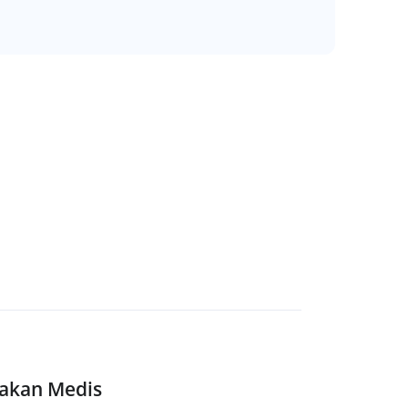
dakan Medis