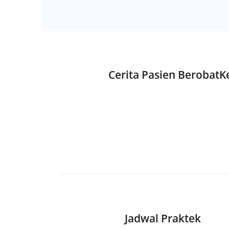
Cerita Pasien Berobat
Jadwal Praktek