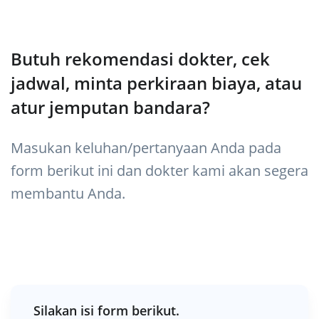
Butuh rekomendasi dokter, cek
jadwal, minta perkiraan biaya, atau
atur jemputan bandara?
Masukan keluhan/pertanyaan Anda pada
form berikut ini dan dokter kami akan segera
membantu Anda.
Silakan isi form berikut.