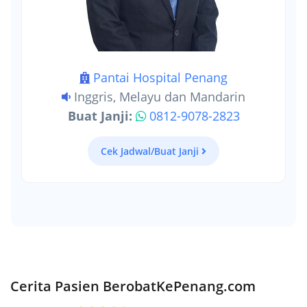
Pantai Hospital Penang
Inggris, Melayu dan Mandarin
Buat Janji:
0812-9078-2823
Cek Jadwal/Buat Janji
Cerita Pasien BerobatKePenang.com