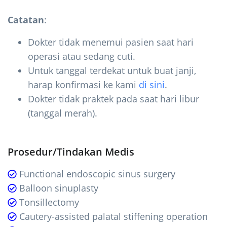
Catatan
:
Dokter tidak menemui pasien saat hari
operasi atau sedang cuti.
Untuk tanggal terdekat untuk buat janji,
harap konfirmasi ke kami
di sini
.
Dokter tidak praktek pada saat hari libur
(tanggal merah).
Prosedur/Tindakan Medis
Functional endoscopic sinus surgery
Balloon sinuplasty
Tonsillectomy
Cautery-assisted palatal stiffening operation