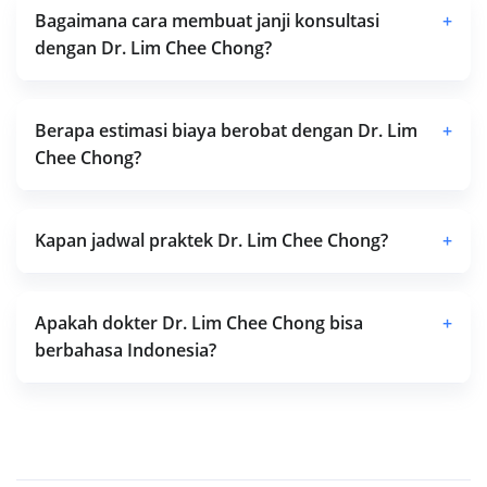
Bagaimana cara membuat janji konsultasi
+
dengan Dr. Lim Chee Chong?
Berapa estimasi biaya berobat dengan Dr. Lim
+
Chee Chong?
Kapan jadwal praktek Dr. Lim Chee Chong?
+
Apakah dokter Dr. Lim Chee Chong bisa
+
berbahasa Indonesia?