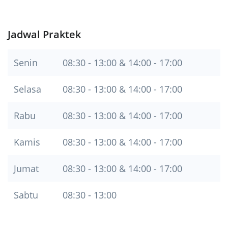
Jadwal Praktek
Senin
08:30 - 13:00 & 14:00 - 17:00
Selasa
08:30 - 13:00 & 14:00 - 17:00
Rabu
08:30 - 13:00 & 14:00 - 17:00
Kamis
08:30 - 13:00 & 14:00 - 17:00
Jumat
08:30 - 13:00 & 14:00 - 17:00
Sabtu
08:30 - 13:00