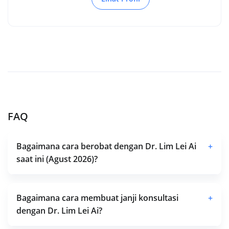
FAQ
Bagaimana cara berobat dengan Dr. Lim Lei Ai
+
saat ini (Agust 2026)?
Bagaimana cara membuat janji konsultasi
+
dengan Dr. Lim Lei Ai?