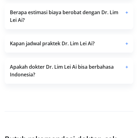
Berapa estimasi biaya berobat dengan Dr. Lim
+
Lei Ai?
Kapan jadwal praktek Dr. Lim Lei Ai?
+
Apakah dokter Dr. Lim Lei Ai bisa berbahasa
+
Indonesia?