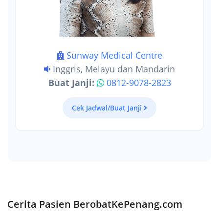
Sunway Medical Centre
Inggris, Melayu dan Mandarin
Buat Janji:
0812-9078-2823
Cek Jadwal/Buat Janji
Cerita Pasien BerobatKePenang.com