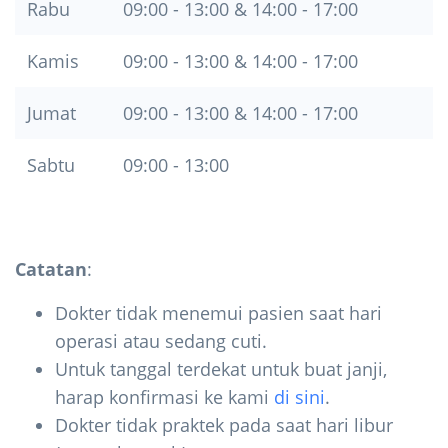
Rabu
09:00 - 13:00 & 14:00 - 17:00
Kamis
09:00 - 13:00 & 14:00 - 17:00
Jumat
09:00 - 13:00 & 14:00 - 17:00
Sabtu
09:00 - 13:00
Catatan
:
Dokter tidak menemui pasien saat hari
operasi atau sedang cuti.
Untuk tanggal terdekat untuk buat janji,
harap konfirmasi ke kami
di sini
.
Dokter tidak praktek pada saat hari libur