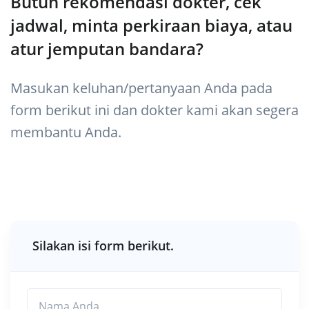
Butuh rekomendasi dokter, cek
jadwal, minta perkiraan biaya, atau
atur jemputan bandara?
Masukan keluhan/pertanyaan Anda pada
form berikut ini dan dokter kami akan segera
membantu Anda.
Silakan isi form berikut.