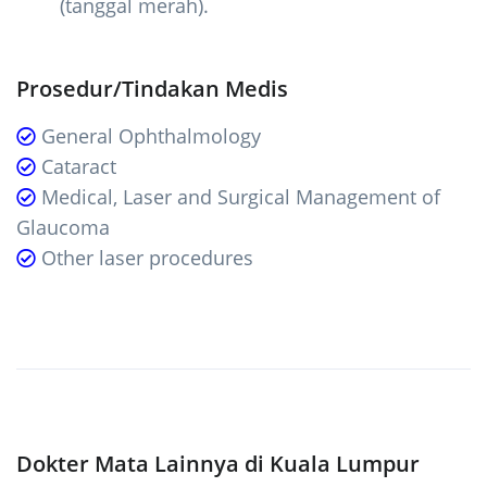
(tanggal merah).
Prosedur/Tindakan Medis
General Ophthalmology
Cataract
Medical, Laser and Surgical Management of
Glaucoma
Other laser procedures
Dokter Mata Lainnya di Kuala Lumpur