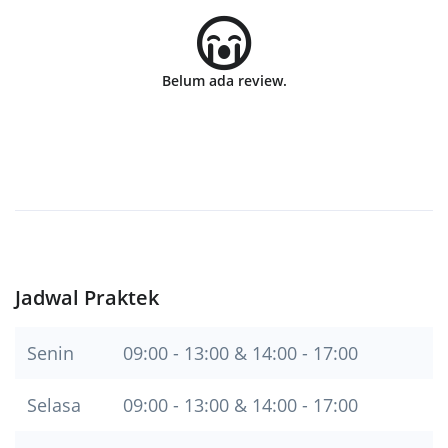
Belum ada review.
Jadwal Praktek
Senin
09:00 - 13:00 & 14:00 - 17:00
Selasa
09:00 - 13:00 & 14:00 - 17:00