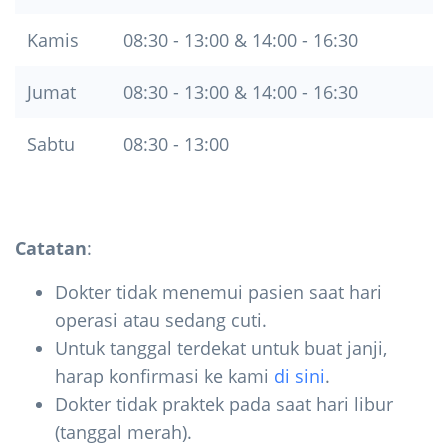
Kamis
08:30 - 13:00 & 14:00 - 16:30
Jumat
08:30 - 13:00 & 14:00 - 16:30
Sabtu
08:30 - 13:00
Catatan
:
Dokter tidak menemui pasien saat hari
operasi atau sedang cuti.
Untuk tanggal terdekat untuk buat janji,
harap konfirmasi ke kami
di sini
.
Dokter tidak praktek pada saat hari libur
(tanggal merah).