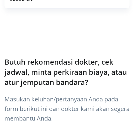
Butuh rekomendasi dokter, cek
jadwal, minta perkiraan biaya, atau
atur jemputan bandara?
Masukan keluhan/pertanyaan Anda pada
form berikut ini dan dokter kami akan segera
membantu Anda.