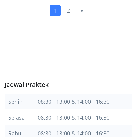
(current)
Next
1
2
»
Jadwal Praktek
Senin
08:30 - 13:00 & 14:00 - 16:30
Selasa
08:30 - 13:00 & 14:00 - 16:30
Rabu
08:30 - 13:00 & 14:00 - 16:30