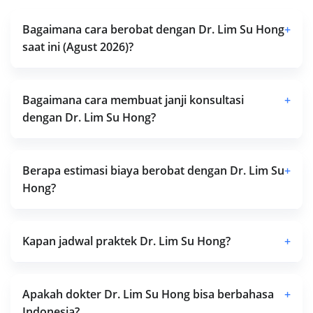
Bagaimana cara berobat dengan Dr. Lim Su Hong
+
saat ini (Agust 2026)?
Bagaimana cara membuat janji konsultasi
+
dengan Dr. Lim Su Hong?
Berapa estimasi biaya berobat dengan Dr. Lim Su
+
Hong?
Kapan jadwal praktek Dr. Lim Su Hong?
+
Apakah dokter Dr. Lim Su Hong bisa berbahasa
+
Indonesia?