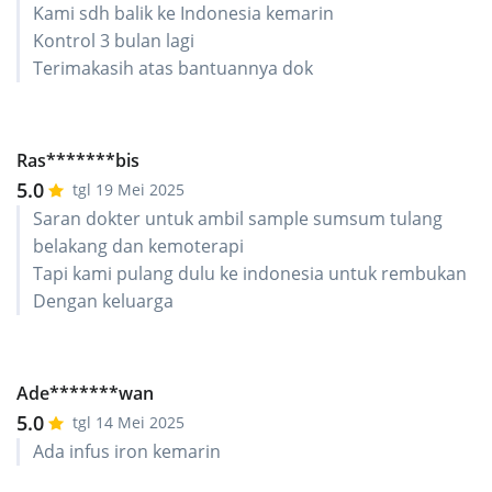
Kami sdh balik ke Indonesia kemarin
Kontrol 3 bulan lagi
Terimakasih atas bantuannya dok
Ras*******bis
5.0
tgl 19 Mei 2025
Saran dokter untuk ambil sample sumsum tulang
belakang dan kemoterapi
Tapi kami pulang dulu ke indonesia untuk rembukan
Dengan keluarga
Ade*******wan
5.0
tgl 14 Mei 2025
Ada infus iron kemarin