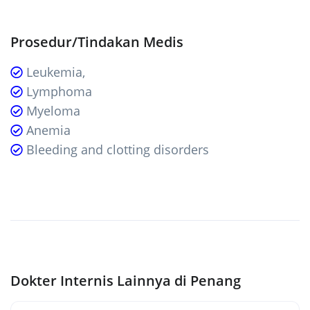
Prosedur/Tindakan Medis
Leukemia,
Lymphoma
Myeloma
Anemia
Bleeding and clotting disorders
Dokter Internis Lainnya di Penang