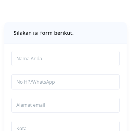
Silakan isi form berikut.