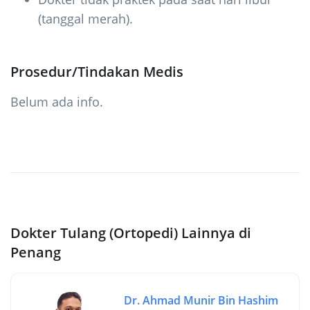
(tanggal merah).
Prosedur/Tindakan Medis
Belum ada info.
Dokter Tulang (Ortopedi) Lainnya di
Penang
Dr. Ahmad Munir Bin Hashim