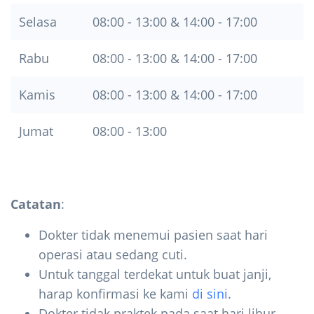
Selasa
08:00 - 13:00 & 14:00 - 17:00
Rabu
08:00 - 13:00 & 14:00 - 17:00
Kamis
08:00 - 13:00 & 14:00 - 17:00
Jumat
08:00 - 13:00
Catatan
:
Dokter tidak menemui pasien saat hari
operasi atau sedang cuti.
Untuk tanggal terdekat untuk buat janji,
harap konfirmasi ke kami
di sini
.
Dokter tidak praktek pada saat hari libur