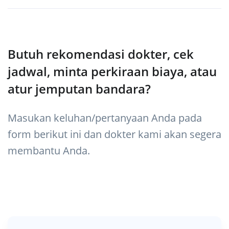
Butuh rekomendasi dokter, cek
jadwal, minta perkiraan biaya, atau
atur jemputan bandara?
Masukan keluhan/pertanyaan Anda pada
form berikut ini dan dokter kami akan segera
membantu Anda.