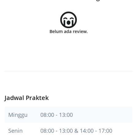
Belum ada review.
Jadwal Praktek
Minggu
08:00 - 13:00
Senin
08:00 - 13:00 & 14:00 - 17:00