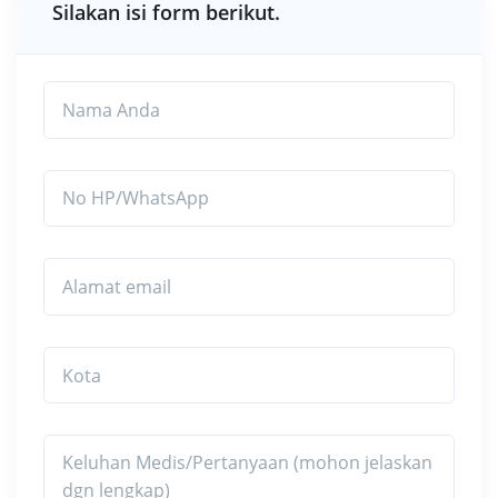
Silakan isi form berikut.