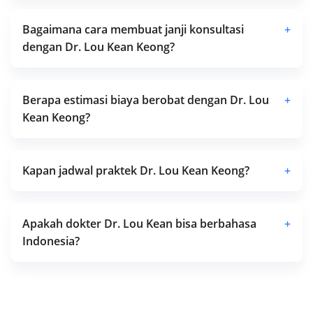
Bagaimana cara membuat janji konsultasi
+
dengan Dr. Lou Kean Keong?
Berapa estimasi biaya berobat dengan Dr. Lou
+
Kean Keong?
Kapan jadwal praktek Dr. Lou Kean Keong?
+
Apakah dokter Dr. Lou Kean bisa berbahasa
+
Indonesia?