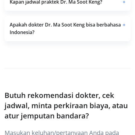
Kapan jadwal praktek Dr. Ma Soot Keng?
+
Apakah dokter Dr. Ma Soot Keng bisa berbahasa
+
Indonesia?
Butuh rekomendasi dokter, cek
jadwal, minta perkiraan biaya, atau
atur jemputan bandara?
Masukan keluhan/pertanyaan Anda pada