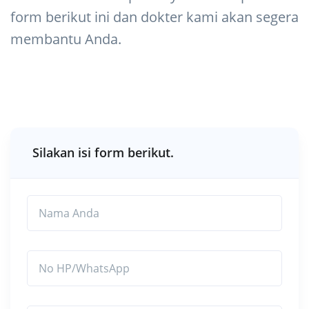
form berikut ini dan dokter kami akan segera
membantu Anda.
Silakan isi form berikut.