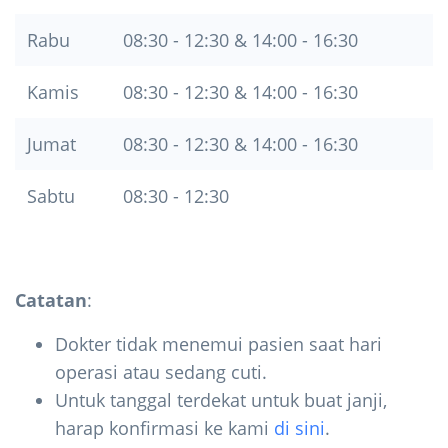
Rabu
08:30 - 12:30 & 14:00 - 16:30
Kamis
08:30 - 12:30 & 14:00 - 16:30
Jumat
08:30 - 12:30 & 14:00 - 16:30
Sabtu
08:30 - 12:30
Catatan
:
Dokter tidak menemui pasien saat hari
operasi atau sedang cuti.
Untuk tanggal terdekat untuk buat janji,
harap konfirmasi ke kami
di sini
.