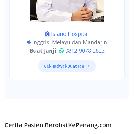
Island Hospital
Inggris, Melayu dan Mandarin
Buat Janji:
0812-9078-2823
Cek Jadwal/Buat Janji
Cerita Pasien BerobatKePenang.com