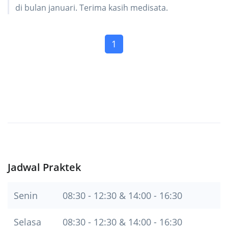
di bulan januari. Terima kasih medisata.
(current)
1
Jadwal Praktek
Senin
08:30 - 12:30 & 14:00 - 16:30
Selasa
08:30 - 12:30 & 14:00 - 16:30