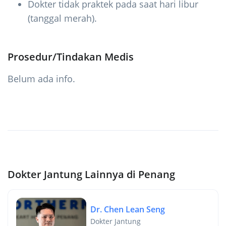
Dokter tidak praktek pada saat hari libur
(tanggal merah).
Prosedur/Tindakan Medis
Belum ada info.
Dokter Jantung Lainnya di Penang
Dr. Chen Lean Seng
Dokter Jantung