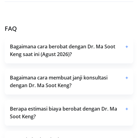
FAQ
Bagaimana cara berobat dengan Dr. Ma Soot
+
Keng saat ini (Agust 2026)?
Bagaimana cara membuat janji konsultasi
+
dengan Dr. Ma Soot Keng?
Berapa estimasi biaya berobat dengan Dr. Ma
+
Soot Keng?