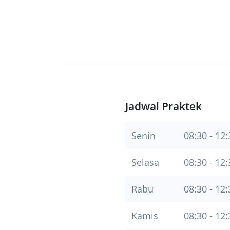
Jadwal Praktek
Senin
08:30 - 12:
Selasa
08:30 - 12:
Rabu
08:30 - 12:
Kamis
08:30 - 12: