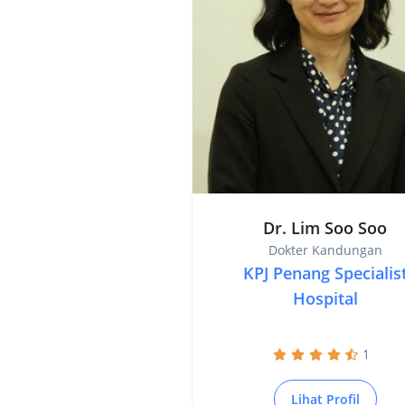
Dr. Lim Soo Soo
Dokter Kandungan
KPJ Penang Specialis
Hospital
1
Lihat Profil