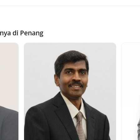
nya di Penang