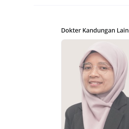
Dokter Kandungan Lain