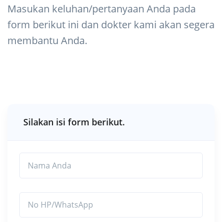
Masukan keluhan/pertanyaan Anda pada
form berikut ini dan dokter kami akan segera
membantu Anda.
Silakan isi form berikut.