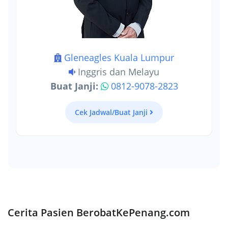
Gleneagles Kuala Lumpur
Inggris dan Melayu
Buat Janji:
0812-9078-2823
Cek Jadwal/Buat Janji
Cerita Pasien BerobatKePenang.com