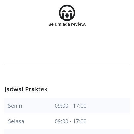
Belum ada review.
Jadwal Praktek
Senin
09:00 - 17:00
Selasa
09:00 - 17:00