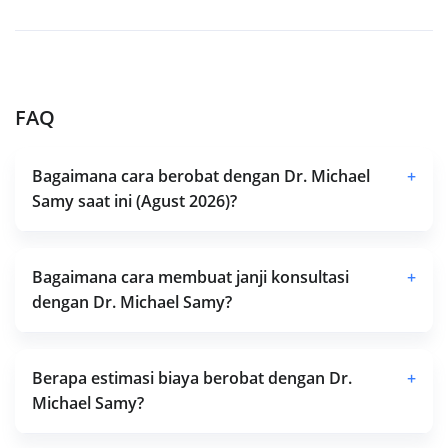
FAQ
Bagaimana cara berobat dengan Dr. Michael
+
Samy saat ini (Agust 2026)?
Bagaimana cara membuat janji konsultasi
+
dengan Dr. Michael Samy?
Berapa estimasi biaya berobat dengan Dr.
+
Michael Samy?