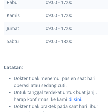
Rabu
09:00 - 17:00
Kamis
09:00 - 17:00
Jumat
09:00 - 17:00
Sabtu
09:00 - 13:00
Catatan
:
Dokter tidak menemui pasien saat hari
operasi atau sedang cuti.
Untuk tanggal terdekat untuk buat janji,
harap konfirmasi ke kami
di sini
.
Dokter tidak praktek pada saat hari libur