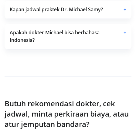
Kapan jadwal praktek Dr. Michael Samy?
+
Apakah dokter Michael bisa berbahasa
+
Indonesia?
Butuh rekomendasi dokter, cek
jadwal, minta perkiraan biaya, atau
atur jemputan bandara?