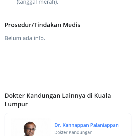
(tanggal merah).
Prosedur/Tindakan Medis
Belum ada info.
Dokter Kandungan Lainnya di Kuala
Lumpur
Dr. Kannappan Palaniappan
Dokter Kandungan