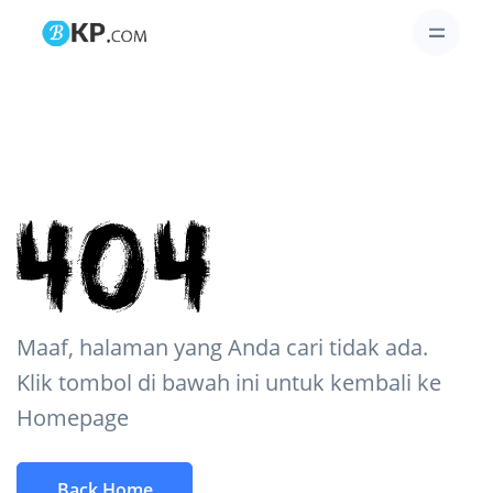
Maaf, halaman yang Anda cari tidak ada.
Klik tombol di bawah ini untuk kembali ke
Homepage
Back Home