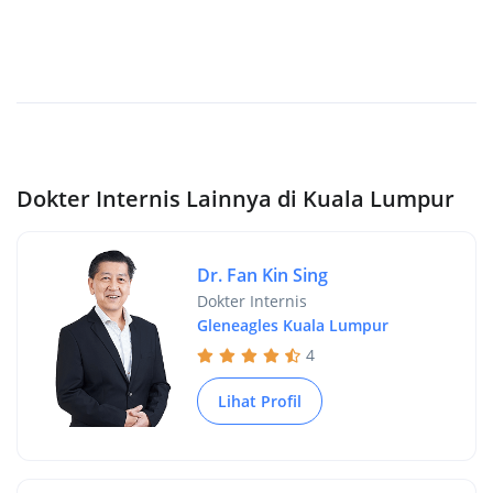
Dokter Internis Lainnya di Kuala Lumpur
Dr. Fan Kin Sing
Dokter Internis
Gleneagles Kuala Lumpur
4
Lihat Profil