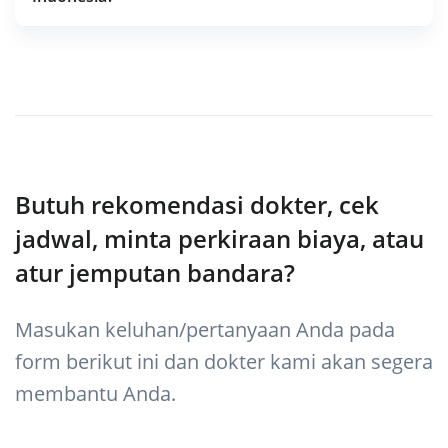
Butuh rekomendasi dokter, cek
jadwal, minta perkiraan biaya, atau
atur jemputan bandara?
Masukan keluhan/pertanyaan Anda pada
form berikut ini dan dokter kami akan segera
membantu Anda.