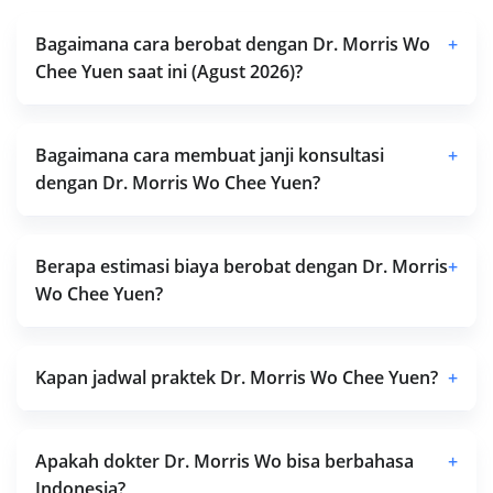
Bagaimana cara berobat dengan Dr. Morris Wo
+
Chee Yuen saat ini (Agust 2026)?
Bagaimana cara membuat janji konsultasi
+
dengan Dr. Morris Wo Chee Yuen?
Berapa estimasi biaya berobat dengan Dr. Morris
+
Wo Chee Yuen?
Kapan jadwal praktek Dr. Morris Wo Chee Yuen?
+
Apakah dokter Dr. Morris Wo bisa berbahasa
+
Indonesia?