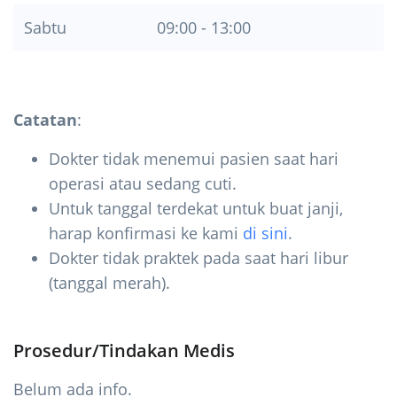
Sabtu
09:00 - 13:00
Catatan
:
Dokter tidak menemui pasien saat hari
operasi atau sedang cuti.
Untuk tanggal terdekat untuk buat janji,
harap konfirmasi ke kami
di sini
.
Dokter tidak praktek pada saat hari libur
(tanggal merah).
Prosedur/Tindakan Medis
Belum ada info.