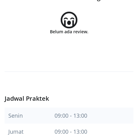
Belum ada review.
Jadwal Praktek
Senin
09:00 - 13:00
Jumat
09:00 - 13:00