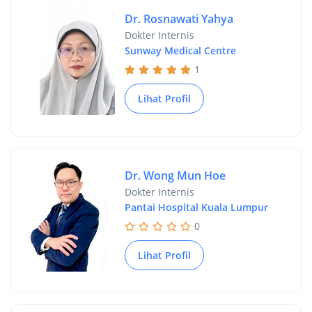
Dr. Rosnawati Yahya
Dokter Internis
Sunway Medical Centre
1
Lihat Profil
Dr. Wong Mun Hoe
Dokter Internis
Pantai Hospital Kuala Lumpur
0
Lihat Profil