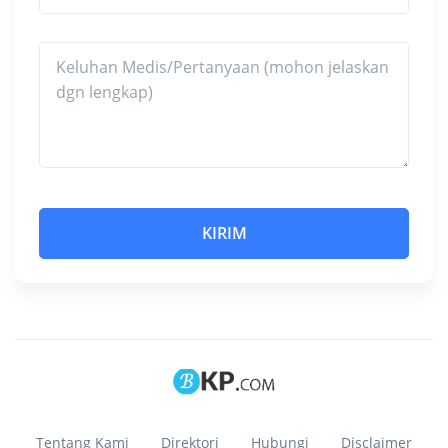
Tentang Kami
Direktori
Hubungi
Disclaimer