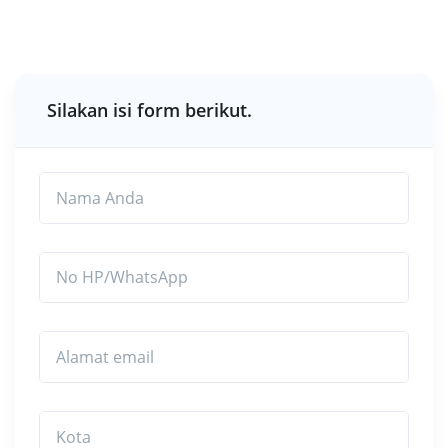
Silakan isi form berikut.