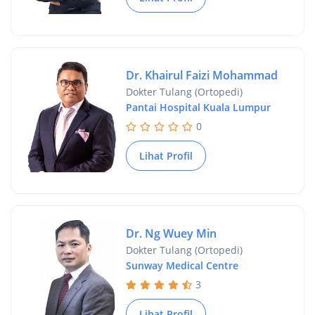
Dr. Khairul Faizi Mohammad
Dokter Tulang (Ortopedi)
Pantai Hospital Kuala Lumpur
0
Lihat Profil
Dr. Ng Wuey Min
Dokter Tulang (Ortopedi)
Sunway Medical Centre
3
Lihat Profil