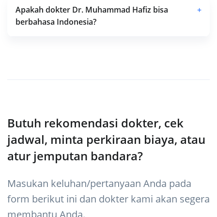
Apakah dokter Dr. Muhammad Hafiz bisa
+
berbahasa Indonesia?
Butuh rekomendasi dokter, cek
jadwal, minta perkiraan biaya, atau
atur jemputan bandara?
Masukan keluhan/pertanyaan Anda pada
form berikut ini dan dokter kami akan segera
membantu Anda.