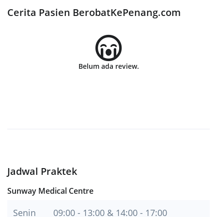
Cerita Pasien BerobatKePenang.com
Belum ada review.
Jadwal Praktek
Sunway Medical Centre
Senin
09:00 - 13:00 & 14:00 - 17:00