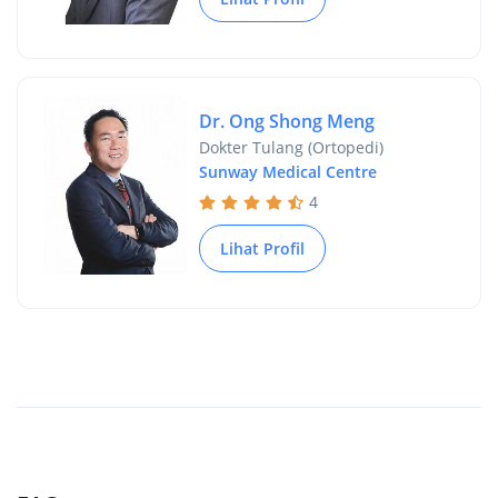
Dr. Ong Shong Meng
Dokter Tulang (Ortopedi)
Sunway Medical Centre
4
Lihat Profil