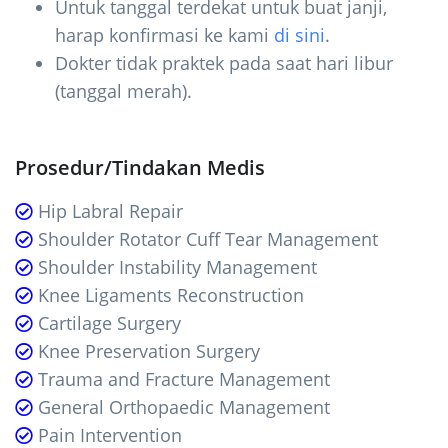
Untuk tanggal terdekat untuk buat janji,
harap konfirmasi ke kami
di sini
.
Dokter tidak praktek pada saat hari libur
(tanggal merah).
Prosedur/Tindakan Medis
Hip Labral Repair
Shoulder Rotator Cuff Tear Management
Shoulder Instability Management
Knee Ligaments Reconstruction
Cartilage Surgery
Knee Preservation Surgery
Trauma and Fracture Management
General Orthopaedic Management
Pain Intervention