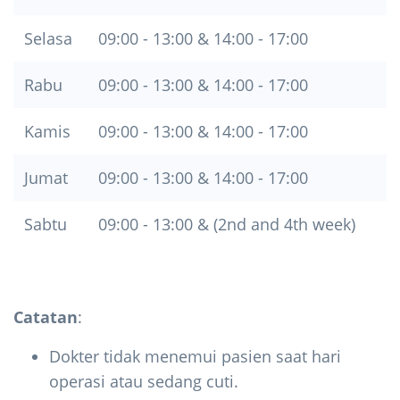
Selasa
09:00 - 13:00 & 14:00 - 17:00
Rabu
09:00 - 13:00 & 14:00 - 17:00
Kamis
09:00 - 13:00 & 14:00 - 17:00
Jumat
09:00 - 13:00 & 14:00 - 17:00
Sabtu
09:00 - 13:00 & (2nd and 4th week)
Catatan
:
Dokter tidak menemui pasien saat hari
operasi atau sedang cuti.