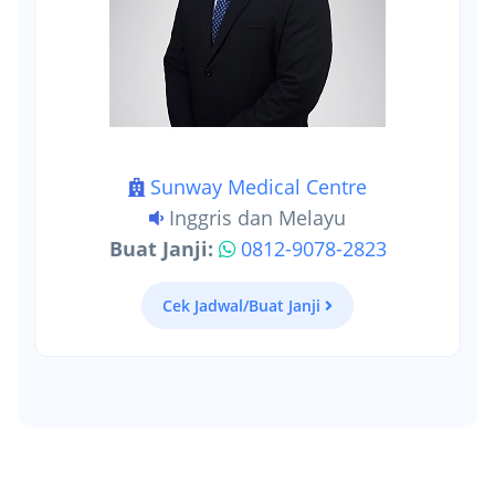
Sunway Medical Centre
Inggris dan Melayu
Buat Janji:
0812-9078-2823
Cek Jadwal/Buat Janji