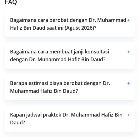
FAQ
Bagaimana cara berobat dengan Dr. Muhammad
+
Hafiz Bin Daud saat ini (Agust 2026)?
Bagaimana cara membuat janji konsultasi
+
dengan Dr. Muhammad Hafiz Bin Daud?
Berapa estimasi biaya berobat dengan Dr.
+
Muhammad Hafiz Bin Daud?
Kapan jadwal praktek Dr. Muhammad Hafiz Bin
+
Daud?