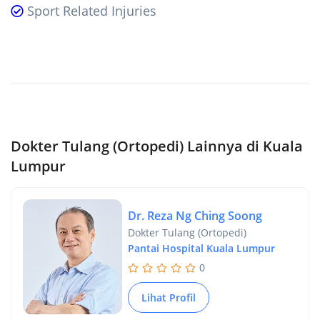
Sport Related Injuries
Dokter Tulang (Ortopedi) Lainnya di Kuala
Lumpur
Dr. Reza Ng Ching Soong
Dokter Tulang (Ortopedi)
Pantai Hospital Kuala Lumpur
0
Lihat Profil