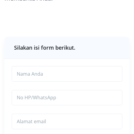
Silakan isi form berikut.