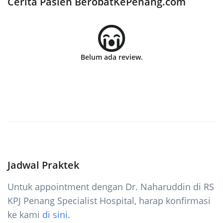
Cerita Pasien BerobatKePenang.com
Belum ada review.
Jadwal Praktek
Untuk appointment dengan Dr. Naharuddin di RS
KPJ Penang Specialist Hospital, harap konfirmasi
ke kami
di sini
.