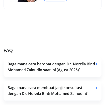
FAQ
Bagaimana cara berobat dengan Dr. Norzila Binti
+
Mohamed Zainudin saat ini (Agust 2026)?
Bagaimana cara membuat janji konsultasi
+
dengan Dr. Norzila Binti Mohamed Zainudin?