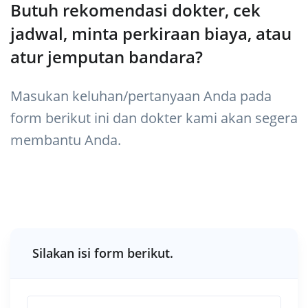
Butuh rekomendasi dokter, cek
jadwal, minta perkiraan biaya, atau
atur jemputan bandara?
Masukan keluhan/pertanyaan Anda pada
form berikut ini dan dokter kami akan segera
membantu Anda.
Silakan isi form berikut.