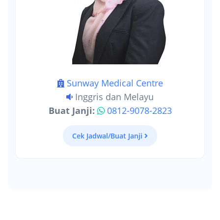
Sunway Medical Centre
Inggris dan Melayu
Buat Janji:
0812-9078-2823
Cek Jadwal/Buat Janji