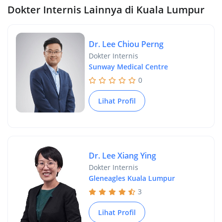
Dokter Internis Lainnya di Kuala Lumpur
Dr. Lee Chiou Perng
Dokter Internis
Sunway Medical Centre
0
Lihat Profil
Dr. Lee Xiang Ying
Dokter Internis
Gleneagles Kuala Lumpur
3
Lihat Profil