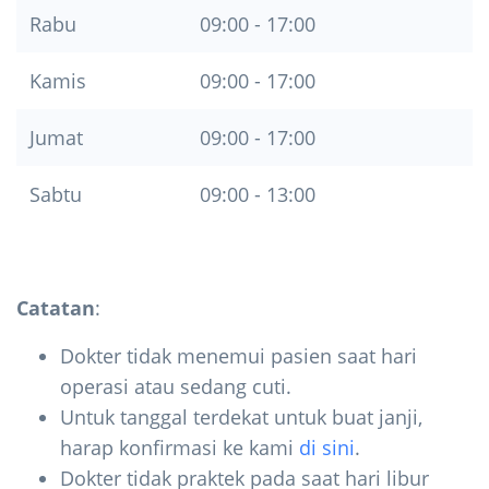
Rabu
09:00 - 17:00
Kamis
09:00 - 17:00
Jumat
09:00 - 17:00
Sabtu
09:00 - 13:00
Catatan
:
Dokter tidak menemui pasien saat hari
operasi atau sedang cuti.
Untuk tanggal terdekat untuk buat janji,
harap konfirmasi ke kami
di sini
.
Dokter tidak praktek pada saat hari libur