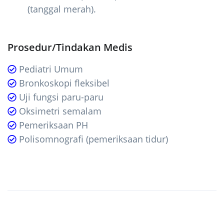
(tanggal merah).
Prosedur/Tindakan Medis
Pediatri Umum
Bronkoskopi fleksibel
Uji fungsi paru-paru
Oksimetri semalam
Pemeriksaan PH
Polisomnografi (pemeriksaan tidur)