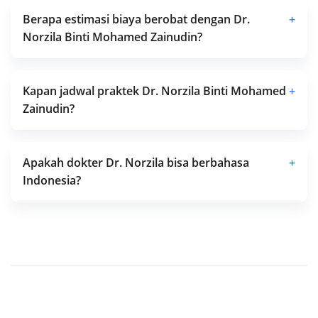
Berapa estimasi biaya berobat dengan Dr.
+
Norzila Binti Mohamed Zainudin?
Kapan jadwal praktek Dr. Norzila Binti Mohamed
+
Zainudin?
Apakah dokter Dr. Norzila bisa berbahasa
+
Indonesia?