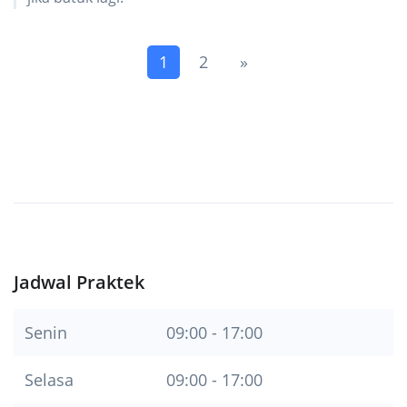
(current)
Next
1
2
»
Jadwal Praktek
Senin
09:00 - 17:00
Selasa
09:00 - 17:00