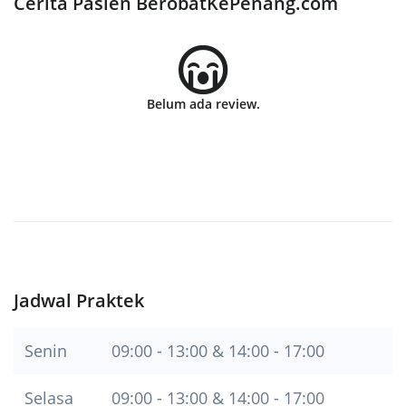
Cerita Pasien BerobatKePenang.com
Belum ada review.
Jadwal Praktek
Senin
09:00 - 13:00 & 14:00 - 17:00
Selasa
09:00 - 13:00 & 14:00 - 17:00