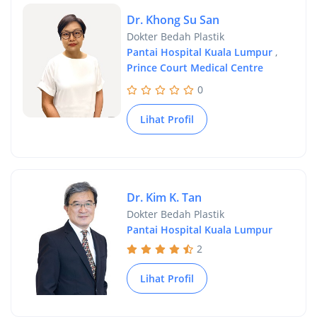
Dr. Khong Su San
Dokter Bedah Plastik
Pantai Hospital Kuala Lumpur
,
Prince Court Medical Centre
0
Lihat Profil
Dr. Kim K. Tan
Dokter Bedah Plastik
Pantai Hospital Kuala Lumpur
2
Lihat Profil