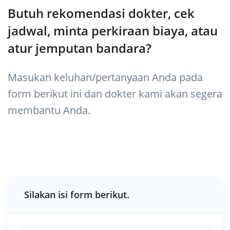
Butuh rekomendasi dokter, cek
jadwal, minta perkiraan biaya, atau
atur jemputan bandara?
Masukan keluhan/pertanyaan Anda pada
form berikut ini dan dokter kami akan segera
membantu Anda.
Silakan isi form berikut.