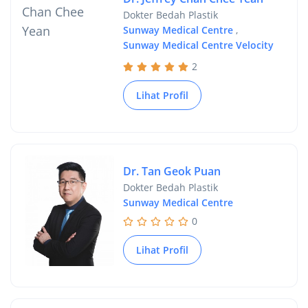
Dokter Bedah Plastik
Sunway Medical Centre
,
Sunway Medical Centre Velocity
2
Lihat Profil
Dr. Tan Geok Puan
Dokter Bedah Plastik
Sunway Medical Centre
0
Lihat Profil