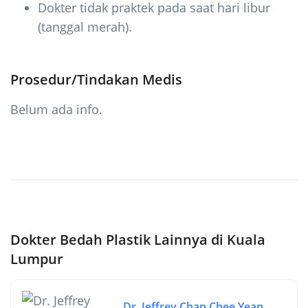
Dokter tidak praktek pada saat hari libur
(tanggal merah).
Prosedur/Tindakan Medis
Belum ada info.
Dokter Bedah Plastik Lainnya di Kuala
Lumpur
Dr. Jeffrey Chan Chee Yean