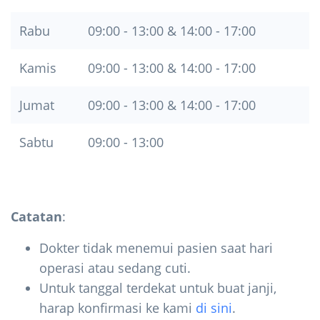
Rabu
09:00 - 13:00 & 14:00 - 17:00
Kamis
09:00 - 13:00 & 14:00 - 17:00
Jumat
09:00 - 13:00 & 14:00 - 17:00
Sabtu
09:00 - 13:00
Catatan
:
Dokter tidak menemui pasien saat hari
operasi atau sedang cuti.
Untuk tanggal terdekat untuk buat janji,
harap konfirmasi ke kami
di sini
.