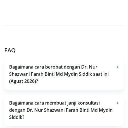
FAQ
Bagaimana cara berobat dengan Dr. Nur
+
Shazwani Farah Binti Md Mydin Siddik saat ini
(Agust 2026)?
Bagaimana cara membuat janji konsultasi
+
dengan Dr. Nur Shazwani Farah Binti Md Mydin
Siddik?