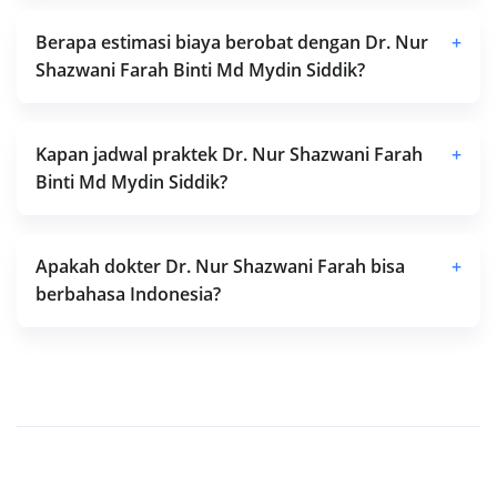
Berapa estimasi biaya berobat dengan Dr. Nur
+
Shazwani Farah Binti Md Mydin Siddik?
Kapan jadwal praktek Dr. Nur Shazwani Farah
+
Binti Md Mydin Siddik?
Apakah dokter Dr. Nur Shazwani Farah bisa
+
berbahasa Indonesia?