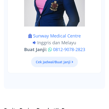
Sunway Medical Centre
Inggris dan Melayu
Buat Janji:
0812-9078-2823
Cek Jadwal/Buat Janji