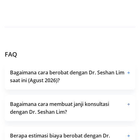
FAQ
Bagaimana cara berobat dengan Dr. Seshan Lim
+
saat ini (Agust 2026)?
Bagaimana cara membuat janji konsultasi
+
dengan Dr. Seshan Lim?
Berapa estimasi biaya berobat dengan Dr.
+