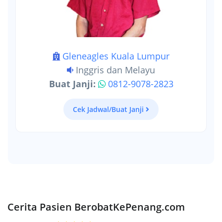
Gleneagles Kuala Lumpur
Inggris dan Melayu
Buat Janji:
0812-9078-2823
Cek Jadwal/Buat Janji
Cerita Pasien BerobatKePenang.com