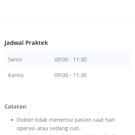
Jadwal Praktek
Senin
09:00 - 11:30
Kamis
09:00 - 11:30
Catatan
:
Dokter tidak menemui pasien saat hari
operasi atau sedang cuti.