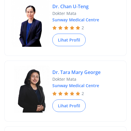
Dr. Chan U-Teng
Dokter Mata
Sunway Medical Centre
2
Lihat Profil
Dr. Tara Mary George
Dokter Mata
Sunway Medical Centre
2
Lihat Profil