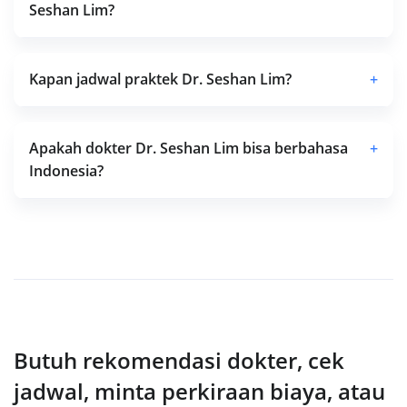
Seshan Lim?
Kapan jadwal praktek Dr. Seshan Lim?
+
Apakah dokter Dr. Seshan Lim bisa berbahasa
+
Indonesia?
Butuh rekomendasi dokter, cek
jadwal, minta perkiraan biaya, atau