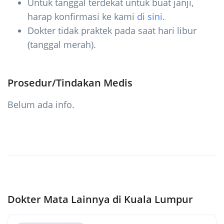
Untuk tanggal terdekat untuk buat janji,
harap konfirmasi ke kami
di sini
.
Dokter tidak praktek pada saat hari libur
(tanggal merah).
Prosedur/Tindakan Medis
Belum ada info.
Dokter Mata Lainnya di Kuala Lumpur