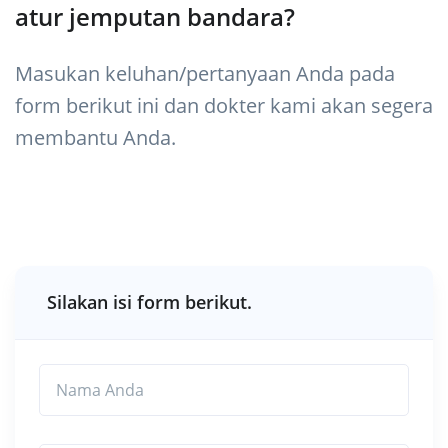
atur jemputan bandara?
Masukan keluhan/pertanyaan Anda pada
form berikut ini dan dokter kami akan segera
membantu Anda.
Silakan isi form berikut.