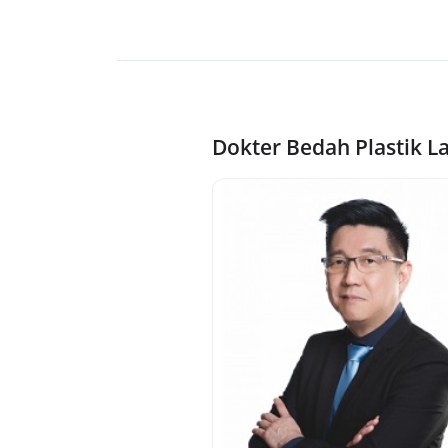
Dokter Bedah Plastik L