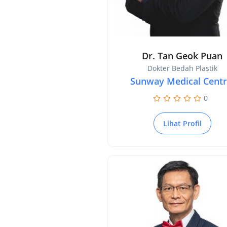
Dr. Tan Geok Puan
Dokter Bedah Plastik
Sunway Medical Cent
0
Lihat Profil