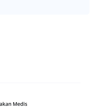
dakan Medis