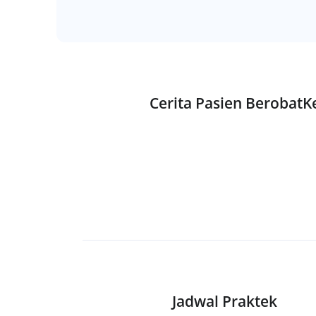
Cerita Pasien Berobat
Jadwal Praktek