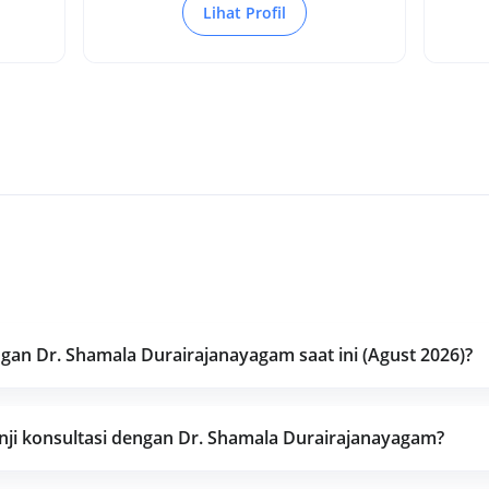
Lihat Profil
an Dr. Shamala Durairajanayagam saat ini (Agust 2026)?
ji konsultasi dengan Dr. Shamala Durairajanayagam?