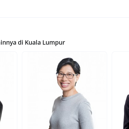
ainnya di Kuala Lumpur