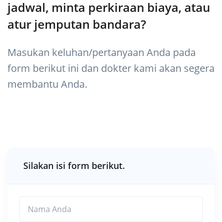
jadwal, minta perkiraan biaya, atau
atur jemputan bandara?
Masukan keluhan/pertanyaan Anda pada
form berikut ini dan dokter kami akan segera
membantu Anda.
Silakan isi form berikut.