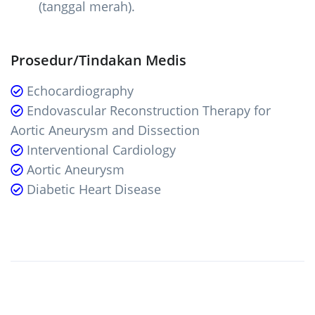
(tanggal merah).
Prosedur/Tindakan Medis
Echocardiography
Endovascular Reconstruction Therapy for
Aortic Aneurysm and Dissection
Interventional Cardiology
Aortic Aneurysm
Diabetic Heart Disease