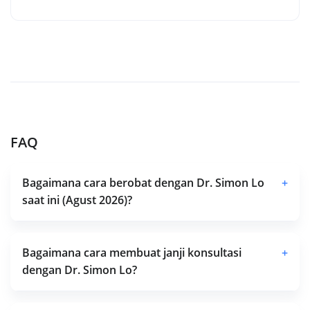
FAQ
Bagaimana cara berobat dengan Dr. Simon Lo
+
saat ini (Agust 2026)?
Bagaimana cara membuat janji konsultasi
+
dengan Dr. Simon Lo?