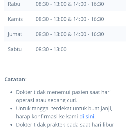
Rabu
08:30 - 13:00 & 14:00 - 16:30
Kamis
08:30 - 13:00 & 14:00 - 16:30
Jumat
08:30 - 13:00 & 14:00 - 16:30
Sabtu
08:30 - 13:00
Catatan
:
Dokter tidak menemui pasien saat hari
operasi atau sedang cuti.
Untuk tanggal terdekat untuk buat janji,
harap konfirmasi ke kami
di sini
.
Dokter tidak praktek pada saat hari libur