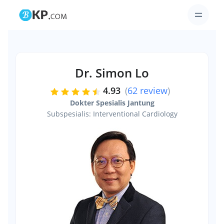
Dr. Simon Lo
4.93
(
62 review
)
Dokter Spesialis Jantung
Subspesialis: Interventional Cardiology