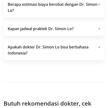
Berapa estimasi biaya berobat dengan Dr. Simon
+
Lo?
Kapan jadwal praktek Dr. Simon Lo?
+
Apakah dokter Dr. Simon Lo bisa berbahasa
+
Indonesia?
Butuh rekomendasi dokter, cek