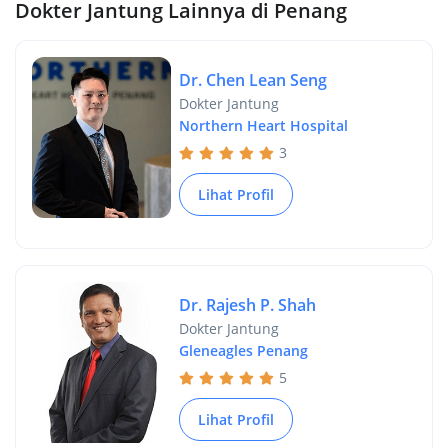
Dokter Jantung Lainnya di Penang
Dr. Chen Lean Seng
Dokter Jantung
Northern Heart Hospital
3
Lihat Profil
Dr. Rajesh P. Shah
Dokter Jantung
Gleneagles Penang
5
Lihat Profil