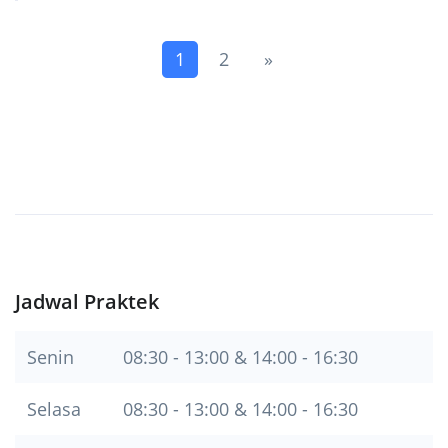
(current)
Next
1
2
»
Jadwal Praktek
Senin
08:30 - 13:00 & 14:00 - 16:30
Selasa
08:30 - 13:00 & 14:00 - 16:30