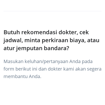
Butuh rekomendasi dokter, cek
jadwal, minta perkiraan biaya, atau
atur jemputan bandara?
Masukan keluhan/pertanyaan Anda pada
form berikut ini dan dokter kami akan segera
membantu Anda.