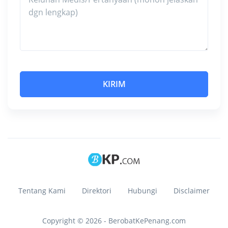
Tentang Kami
Direktori
Hubungi
Disclaimer
Copyright © 2026 - BerobatKePenang.com