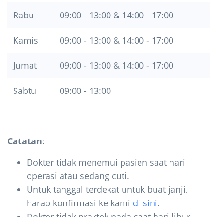
Rabu
09:00 - 13:00 & 14:00 - 17:00
Kamis
09:00 - 13:00 & 14:00 - 17:00
Jumat
09:00 - 13:00 & 14:00 - 17:00
Sabtu
09:00 - 13:00
Catatan
:
Dokter tidak menemui pasien saat hari
operasi atau sedang cuti.
Untuk tanggal terdekat untuk buat janji,
harap konfirmasi ke kami
di sini
.
Dokter tidak praktek pada saat hari libur