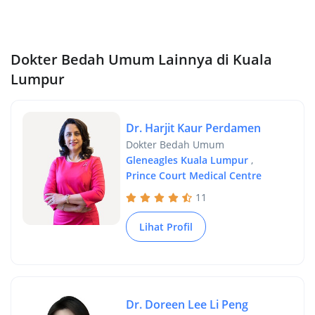
Dokter Bedah Umum Lainnya di Kuala
Lumpur
Dr. Harjit Kaur Perdamen
Dokter Bedah Umum
Gleneagles Kuala Lumpur
,
Prince Court Medical Centre
11
Lihat Profil
Dr. Doreen Lee Li Peng