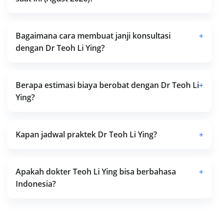
Bagaimana cara membuat janji konsultasi
+
dengan Dr Teoh Li Ying?
Berapa estimasi biaya berobat dengan Dr Teoh Li
+
Ying?
Kapan jadwal praktek Dr Teoh Li Ying?
+
Apakah dokter Teoh Li Ying bisa berbahasa
+
Indonesia?