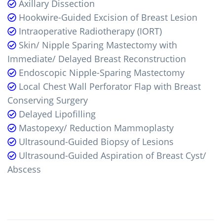
Axillary Dissection
Hookwire-Guided Excision of Breast Lesion
Intraoperative Radiotherapy (IORT)
Skin/ Nipple Sparing Mastectomy with
Immediate/ Delayed Breast Reconstruction
Endoscopic Nipple-Sparing Mastectomy
Local Chest Wall Perforator Flap with Breast
Conserving Surgery
Delayed Lipofilling
Mastopexy/ Reduction Mammoplasty
Ultrasound-Guided Biopsy of Lesions
Ultrasound-Guided Aspiration of Breast Cyst/
Abscess