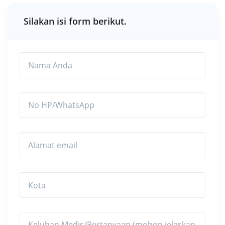
Silakan isi form berikut.