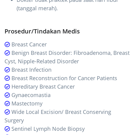
(tanggal merah).
Prosedur/Tindakan Medis
Breast Cancer
Benign Breast Disorder: Fibroadenoma, Breast
Cyst, Nipple-Related Disorder
Breast Infection
Breast Reconstruction for Cancer Patients
Hereditary Breast Cancer
Gynaecomastia
Mastectomy
Wide Local Excision/ Breast Conserving
Surgery
Sentinel Lymph Node Biopsy