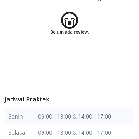
Belum ada review.
Jadwal Praktek
Senin
09:00 - 13:00 & 14:00 - 17:00
Selasa
09:00 - 13:00 & 14:00 - 17:00