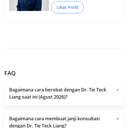
Lihat Profil
FAQ
Bagaimana cara berobat dengan Dr. Tie Teck
+
Liang saat ini (Agust 2026)?
Bagaimana cara membuat janji konsultasi
+
dengan Dr. Tie Teck Liang?