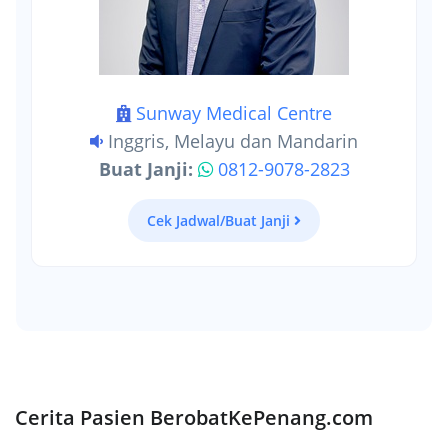
Sunway Medical Centre
Inggris, Melayu dan Mandarin
Buat Janji:
0812-9078-2823
Cek Jadwal/Buat Janji
Cerita Pasien BerobatKePenang.com