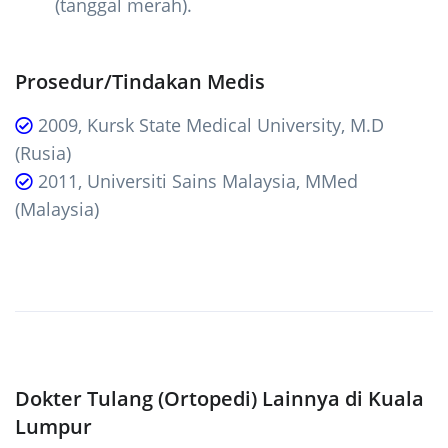
(tanggal merah).
Prosedur/Tindakan Medis
2009, Kursk State Medical University, M.D
(Rusia)
2011, Universiti Sains Malaysia, MMed
(Malaysia)
Dokter Tulang (Ortopedi) Lainnya di Kuala
Lumpur