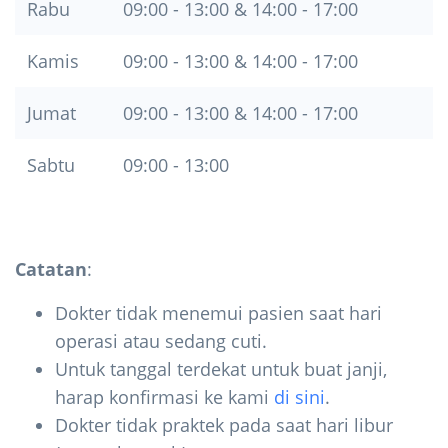
Rabu
09:00 - 13:00 & 14:00 - 17:00
Kamis
09:00 - 13:00 & 14:00 - 17:00
Jumat
09:00 - 13:00 & 14:00 - 17:00
Sabtu
09:00 - 13:00
Catatan
:
Dokter tidak menemui pasien saat hari
operasi atau sedang cuti.
Untuk tanggal terdekat untuk buat janji,
harap konfirmasi ke kami
di sini
.
Dokter tidak praktek pada saat hari libur