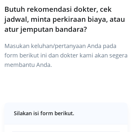
Butuh rekomendasi dokter, cek
jadwal, minta perkiraan biaya, atau
atur jemputan bandara?
Masukan keluhan/pertanyaan Anda pada
form berikut ini dan dokter kami akan segera
membantu Anda.
Silakan isi form berikut.