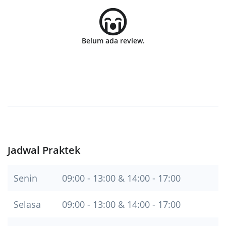
Belum ada review.
Jadwal Praktek
Senin
09:00 - 13:00 & 14:00 - 17:00
Selasa
09:00 - 13:00 & 14:00 - 17:00