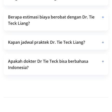
Berapa estimasi biaya berobat dengan Dr. Tie
+
Teck Liang?
Kapan jadwal praktek Dr. Tie Teck Liang?
+
Apakah dokter Dr Tie Teck bisa berbahasa
+
Indonesia?