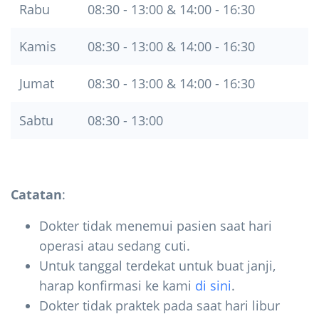
Rabu
08:30 - 13:00 & 14:00 - 16:30
Kamis
08:30 - 13:00 & 14:00 - 16:30
Jumat
08:30 - 13:00 & 14:00 - 16:30
Sabtu
08:30 - 13:00
Catatan
:
Dokter tidak menemui pasien saat hari
operasi atau sedang cuti.
Untuk tanggal terdekat untuk buat janji,
harap konfirmasi ke kami
di sini
.
Dokter tidak praktek pada saat hari libur