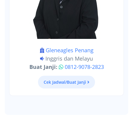
Gleneagles Penang
Inggris dan Melayu
Buat Janji:
0812-9078-2823
Cek Jadwal/Buat Janji