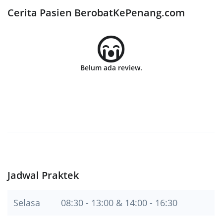
Cerita Pasien BerobatKePenang.com
Belum ada review.
Jadwal Praktek
Selasa
08:30 - 13:00 & 14:00 - 16:30