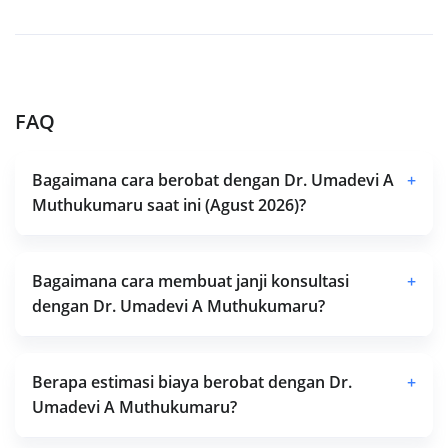
FAQ
Bagaimana cara berobat dengan Dr. Umadevi A
+
Muthukumaru saat ini (Agust 2026)?
Bagaimana cara membuat janji konsultasi
+
dengan Dr. Umadevi A Muthukumaru?
Berapa estimasi biaya berobat dengan Dr.
+
Umadevi A Muthukumaru?