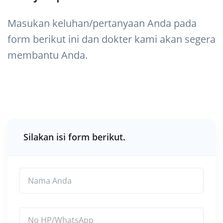
Masukan keluhan/pertanyaan Anda pada
form berikut ini dan dokter kami akan segera
membantu Anda.
Silakan isi form berikut.