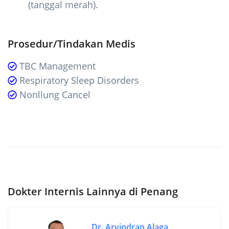
(tanggal merah).
Prosedur/Tindakan Medis
TBC Management
Respiratory Sleep Disorders
Nonllung Cancel
Dokter Internis Lainnya di Penang
Dr. Arvindran Alaga