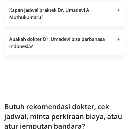
Kapan jadwal praktek Dr. Umadevi A
+
Muthukumaru?
Apakah dokter Dr. Umadevi bisa berbahasa
+
Indonesia?
Butuh rekomendasi dokter, cek
jadwal, minta perkiraan biaya, atau
atur jemputan bandara?