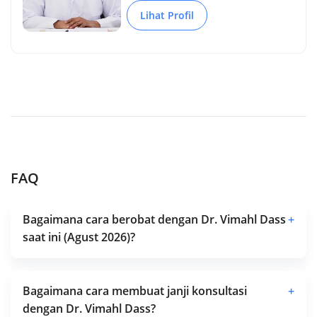
Lihat Profil
FAQ
Bagaimana cara berobat dengan Dr. Vimahl Dass
+
saat ini (Agust 2026)?
Bagaimana cara membuat janji konsultasi
+
dengan Dr. Vimahl Dass?