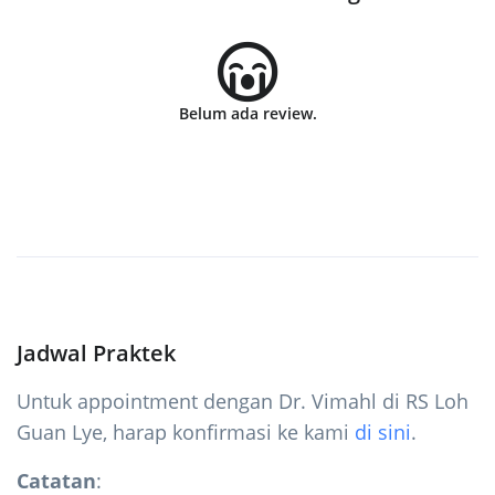
Belum ada review.
Jadwal Praktek
Untuk appointment dengan Dr. Vimahl di RS Loh
Guan Lye, harap konfirmasi ke kami
di sini
.
Catatan
: