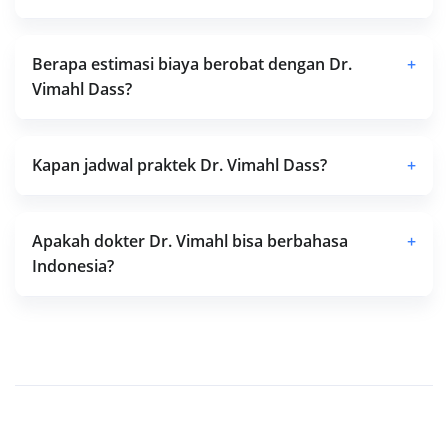
Berapa estimasi biaya berobat dengan Dr.
+
Vimahl Dass?
Kapan jadwal praktek Dr. Vimahl Dass?
+
Apakah dokter Dr. Vimahl bisa berbahasa
+
Indonesia?