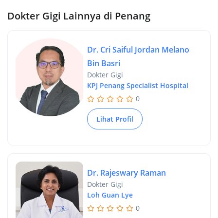
Dokter Gigi Lainnya di Penang
Dr. Cri Saiful Jordan Melano
Bin Basri
Dokter Gigi
KPJ Penang Specialist Hospital
0
Lihat Profil
Dr. Rajeswary Raman
Dokter Gigi
Loh Guan Lye
0