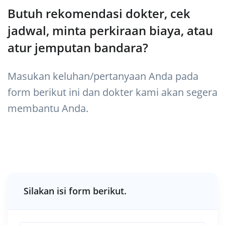
Butuh rekomendasi dokter, cek
jadwal, minta perkiraan biaya, atau
atur jemputan bandara?
Masukan keluhan/pertanyaan Anda pada
form berikut ini dan dokter kami akan segera
membantu Anda.
Silakan isi form berikut.