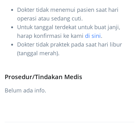
Dokter tidak menemui pasien saat hari
operasi atau sedang cuti.
Untuk tanggal terdekat untuk buat janji,
harap konfirmasi ke kami
di sini
.
Dokter tidak praktek pada saat hari libur
(tanggal merah).
Prosedur/Tindakan Medis
Belum ada info.