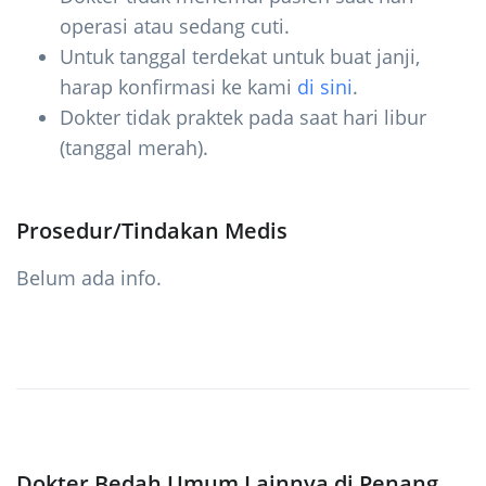
operasi atau sedang cuti.
Untuk tanggal terdekat untuk buat janji,
harap konfirmasi ke kami
di sini
.
Dokter tidak praktek pada saat hari libur
(tanggal merah).
Prosedur/Tindakan Medis
Belum ada info.
Dokter Bedah Umum Lainnya di Penang