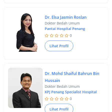
Dr. Elsa Jasmin Roslan
Dokter Bedah Umum
Pantai Hospital Penang
0
Lihat Profil
Dr. Mohd Shaiful Bahrun Bin
Hussain
Dokter Bedah Umum
KPJ Penang Specialist Hospital
0
Lihat Profil