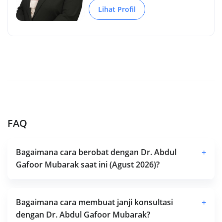
Lihat Profil
FAQ
Bagaimana cara berobat dengan Dr. Abdul
+
Gafoor Mubarak saat ini (Agust 2026)?
Bagaimana cara membuat janji konsultasi
+
dengan Dr. Abdul Gafoor Mubarak?