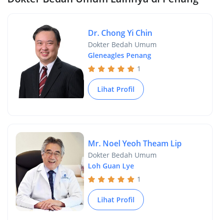
Dr. Chong Yi Chin
Dokter Bedah Umum
Gleneagles Penang
1
Lihat Profil
Mr. Noel Yeoh Theam Lip
Dokter Bedah Umum
Loh Guan Lye
1
Lihat Profil