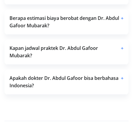
Berapa estimasi biaya berobat dengan Dr. Abdul
+
Gafoor Mubarak?
Kapan jadwal praktek Dr. Abdul Gafoor
+
Mubarak?
Apakah dokter Dr. Abdul Gafoor bisa berbahasa
+
Indonesia?