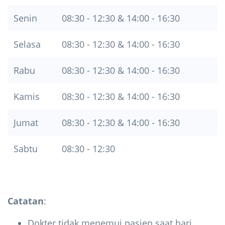
Senin
08:30 - 12:30 & 14:00 - 16:30
Selasa
08:30 - 12:30 & 14:00 - 16:30
Rabu
08:30 - 12:30 & 14:00 - 16:30
Kamis
08:30 - 12:30 & 14:00 - 16:30
Jumat
08:30 - 12:30 & 14:00 - 16:30
Sabtu
08:30 - 12:30
Catatan
:
Dokter tidak menemui pasien saat hari