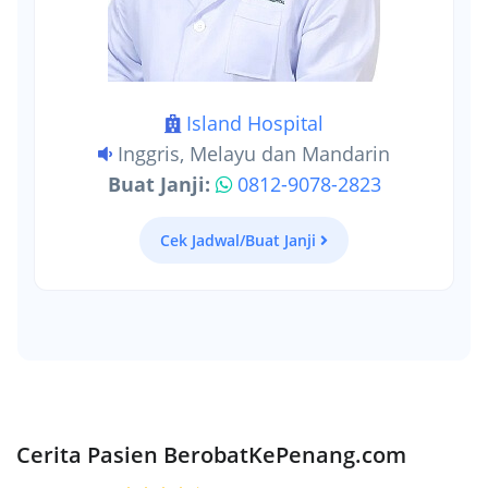
Island Hospital
Inggris, Melayu dan Mandarin
Buat Janji:
0812-9078-2823
Cek Jadwal/Buat Janji
Cerita Pasien BerobatKePenang.com