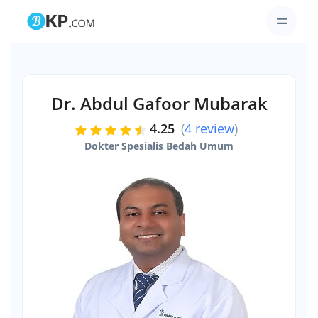
Dr. Abdul Gafoor Mubarak
4.25
(
4 review
)
Dokter Spesialis Bedah Umum