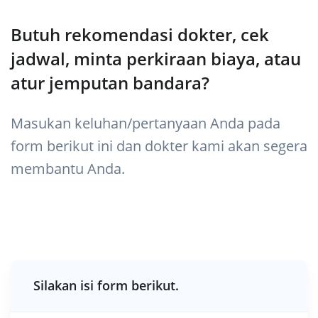
Butuh rekomendasi dokter, cek
jadwal, minta perkiraan biaya, atau
atur jemputan bandara?
Masukan keluhan/pertanyaan Anda pada
form berikut ini dan dokter kami akan segera
membantu Anda.
Silakan isi form berikut.