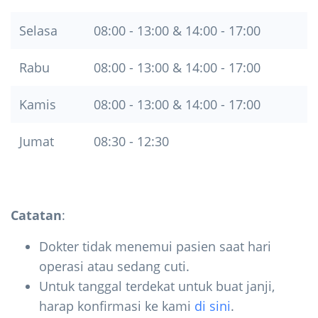
Selasa
08:00 - 13:00 & 14:00 - 17:00
Rabu
08:00 - 13:00 & 14:00 - 17:00
Kamis
08:00 - 13:00 & 14:00 - 17:00
Jumat
08:30 - 12:30
Catatan
:
Dokter tidak menemui pasien saat hari
operasi atau sedang cuti.
Untuk tanggal terdekat untuk buat janji,
harap konfirmasi ke kami
di sini
.