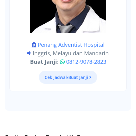
Penang Adventist Hospital
Inggris, Melayu dan Mandarin
Buat Janji:
0812-9078-2823
Cek Jadwal/Buat Janji