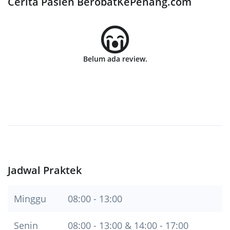
Cerita Pasien BerobatKePenang.com
Belum ada review.
Jadwal Praktek
Minggu
08:00 - 13:00
Senin
08:00 - 13:00 & 14:00 - 17:00