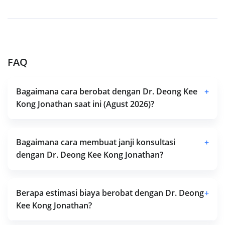
FAQ
Bagaimana cara berobat dengan Dr. Deong Kee
+
Kong Jonathan saat ini (Agust 2026)?
Bagaimana cara membuat janji konsultasi
+
dengan Dr. Deong Kee Kong Jonathan?
Berapa estimasi biaya berobat dengan Dr. Deong
+
Kee Kong Jonathan?