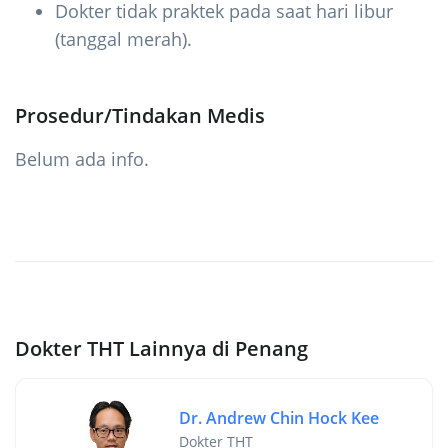
Dokter tidak praktek pada saat hari libur
(tanggal merah).
Prosedur/Tindakan Medis
Belum ada info.
Dokter THT Lainnya di Penang
Dr. Andrew Chin Hock Kee
Dokter THT