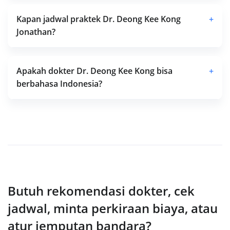
Kapan jadwal praktek Dr. Deong Kee Kong
+
Jonathan?
Apakah dokter Dr. Deong Kee Kong bisa
+
berbahasa Indonesia?
Butuh rekomendasi dokter, cek
jadwal, minta perkiraan biaya, atau
atur jemputan bandara?