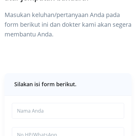
Masukan keluhan/pertanyaan Anda pada
form berikut ini dan dokter kami akan segera
membantu Anda.
Silakan isi form berikut.