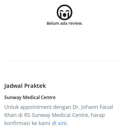
Belum ada review.
Jadwal Praktek
Sunway Medical Centre
Untuk appointment dengan Dr. Johann Faizal
Khan di RS Sunway Medical Centre, harap
konfirmasi ke kami
di sini
.