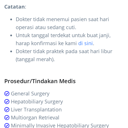
Catatan
:
Dokter tidak menemui pasien saat hari
operasi atau sedang cuti.
Untuk tanggal terdekat untuk buat janji,
harap konfirmasi ke kami
di sini
.
Dokter tidak praktek pada saat hari libur
(tanggal merah).
Prosedur/Tindakan Medis
General Surgery
Hepatobiliary Surgery
Liver Transplantation
Multiorgan Retrieval
Minimally Invasive Hepatobiliary Surgery