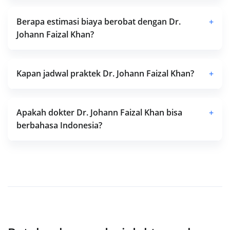
Berapa estimasi biaya berobat dengan Dr.
+
Johann Faizal Khan?
Kapan jadwal praktek Dr. Johann Faizal Khan?
+
Apakah dokter Dr. Johann Faizal Khan bisa
+
berbahasa Indonesia?