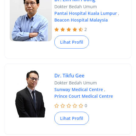
Dokter Bedah Umum
Pantai Hospital Kuala Lumpur
,
Beacon Hospital Malaysia
2
Lihat Profil
Dr. Tikfu Gee
Dokter Bedah Umum
Sunway Medical Centre
,
Prince Court Medical Centre
0
Lihat Profil