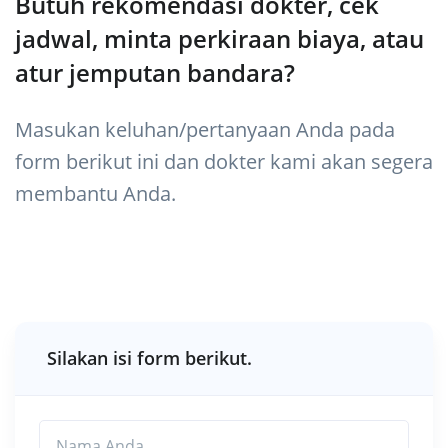
Butuh rekomendasi dokter, cek
jadwal, minta perkiraan biaya, atau
atur jemputan bandara?
Masukan keluhan/pertanyaan Anda pada
form berikut ini dan dokter kami akan segera
membantu Anda.
Silakan isi form berikut.