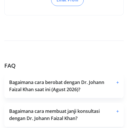
FAQ
Bagaimana cara berobat dengan Dr. Johann
+
Faizal Khan saat ini (Agust 2026)?
Bagaimana cara membuat janji konsultasi
+
dengan Dr. Johann Faizal Khan?