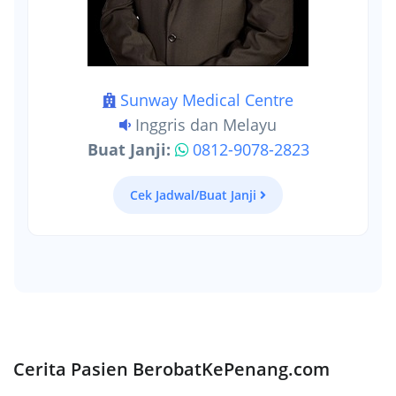
Sunway Medical Centre
Inggris dan Melayu
Buat Janji:
0812-9078-2823
Cek Jadwal/Buat Janji
Cerita Pasien BerobatKePenang.com