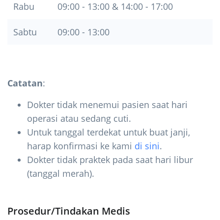
Rabu
09:00 - 13:00 & 14:00 - 17:00
Sabtu
09:00 - 13:00
Catatan
:
Dokter tidak menemui pasien saat hari
operasi atau sedang cuti.
Untuk tanggal terdekat untuk buat janji,
harap konfirmasi ke kami
di sini
.
Dokter tidak praktek pada saat hari libur
(tanggal merah).
Prosedur/Tindakan Medis