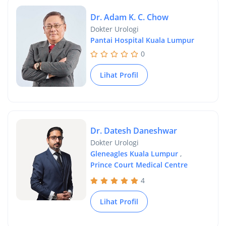
Dr. Adam K. C. Chow
Dokter Urologi
Pantai Hospital Kuala Lumpur
0
Lihat Profil
Dr. Datesh Daneshwar
Dokter Urologi
Gleneagles Kuala Lumpur
,
Prince Court Medical Centre
4
Lihat Profil