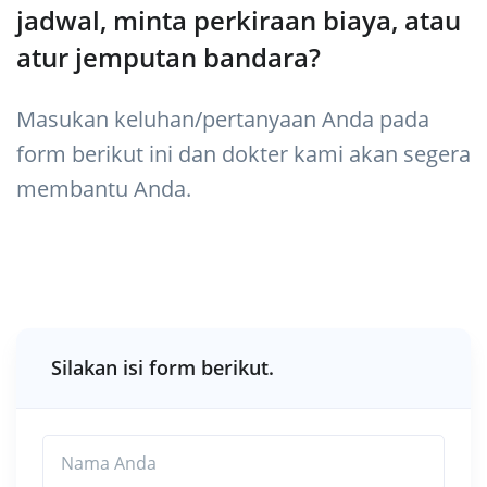
jadwal, minta perkiraan biaya, atau
atur jemputan bandara?
Masukan keluhan/pertanyaan Anda pada
form berikut ini dan dokter kami akan segera
membantu Anda.
Silakan isi form berikut.