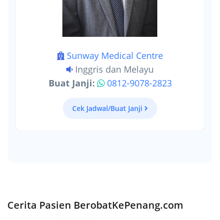
Sunway Medical Centre
Inggris dan Melayu
Buat Janji:
0812-9078-2823
Cek Jadwal/Buat Janji
Cerita Pasien BerobatKePenang.com