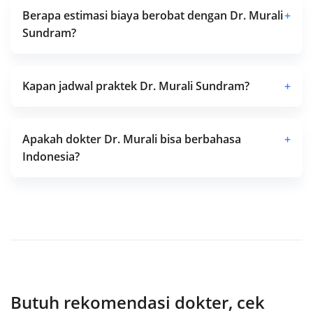
Berapa estimasi biaya berobat dengan Dr. Murali
+
Sundram?
Kapan jadwal praktek Dr. Murali Sundram?
+
Apakah dokter Dr. Murali bisa berbahasa
+
Indonesia?
Butuh rekomendasi dokter, cek