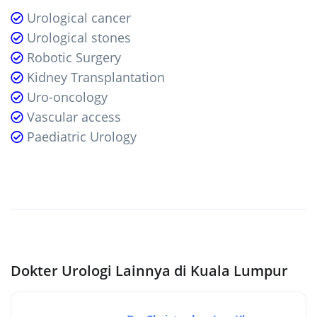
Urological cancer
Urological stones
Robotic Surgery
Kidney Transplantation
Uro-oncology
Vascular access
Paediatric Urology
Dokter Urologi Lainnya di Kuala Lumpur