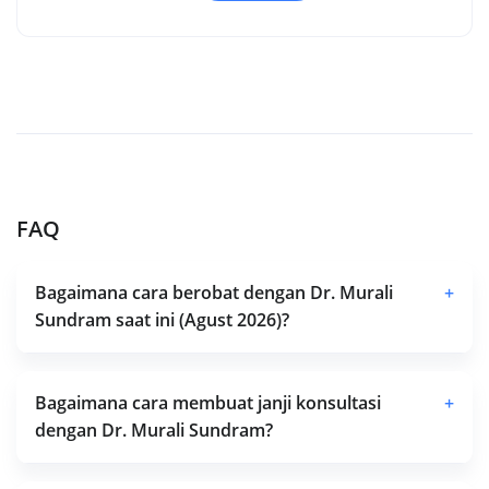
FAQ
Bagaimana cara berobat dengan Dr. Murali
+
Sundram saat ini (Agust 2026)?
Bagaimana cara membuat janji konsultasi
+
dengan Dr. Murali Sundram?