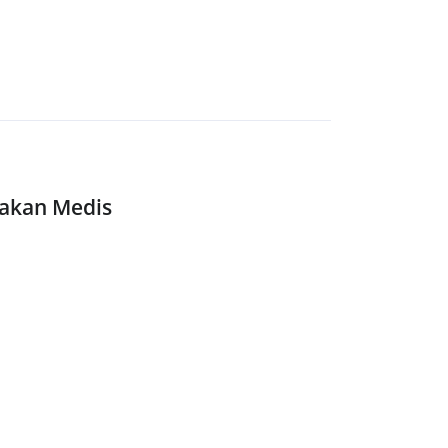
dakan Medis