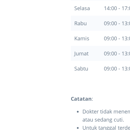
Selasa
14:00 - 17:
Rabu
09:00 - 13:
Kamis
09:00 - 13:
Jumat
09:00 - 13:
Sabtu
09:00 - 13:
Catatan
:
Dokter tidak menem
atau sedang cuti.
Untuk tanggal terde