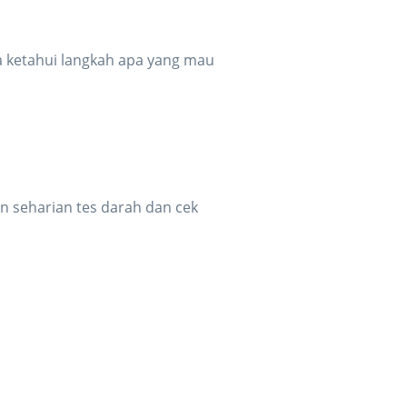
 ketahui langkah apa yang mau
rn seharian tes darah dan cek