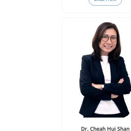
Dr. Cheah Hui Shan