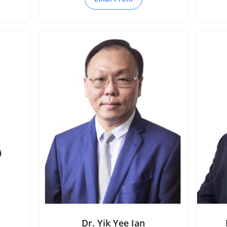
Dr. Yik Yee Ian