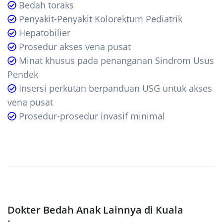
Bedah toraks
Penyakit-Penyakit Kolorektum Pediatrik
Hepatobilier
Prosedur akses vena pusat
Minat khusus pada penanganan Sindrom Usus
Pendek
Insersi perkutan berpanduan USG untuk akses
vena pusat
Prosedur-prosedur invasif minimal
Dokter Bedah Anak Lainnya di Kuala