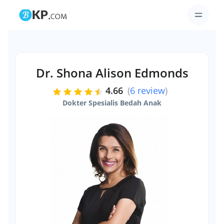
Dr. Shona Alison Edmonds
4.66
(
6 review
)
Dokter Spesialis Bedah Anak