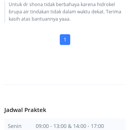
Untuk dr shona tidak berbahaya karena hidrokel
brupa air tindakan tidak dalam waktu dekat. Terima
kasih atas bantuannya yaaa.
(current)
1
Jadwal Praktek
Senin
09:00 - 13:00 & 14:00 - 17:00