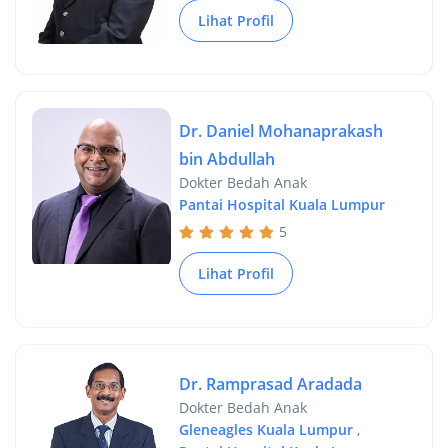
Lihat Profil
Dr. Daniel Mohanaprakash
bin Abdullah
Dokter Bedah Anak
Pantai Hospital Kuala Lumpur
5
Lihat Profil
Dr. Ramprasad Aradada
Dokter Bedah Anak
Gleneagles Kuala Lumpur
,