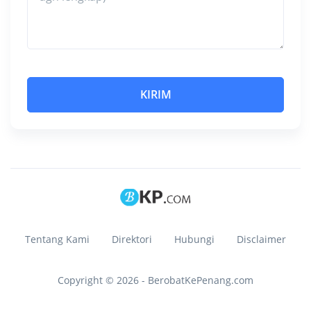
Tentang Kami
Direktori
Hubungi
Disclaimer
Copyright © 2026 - BerobatKePenang.com