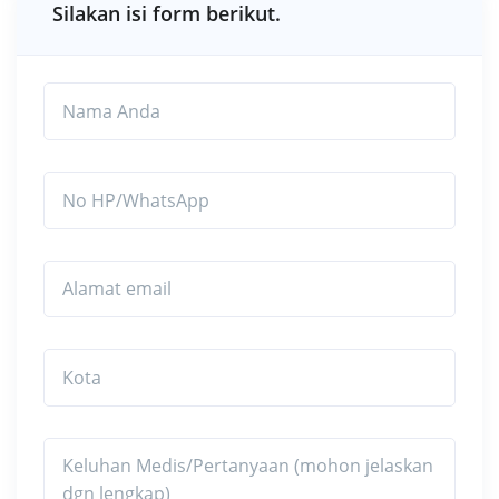
Silakan isi form berikut.