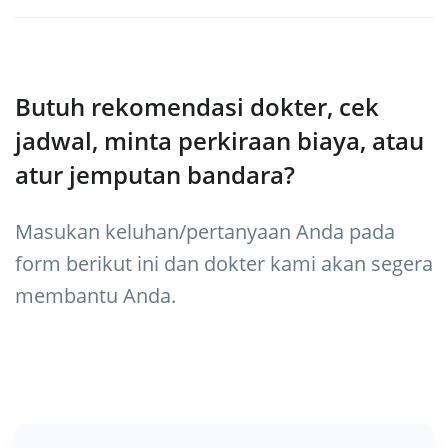
Butuh rekomendasi dokter, cek
jadwal, minta perkiraan biaya, atau
atur jemputan bandara?
Masukan keluhan/pertanyaan Anda pada
form berikut ini dan dokter kami akan segera
membantu Anda.