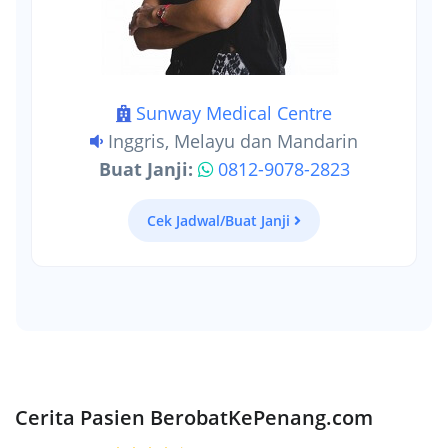
Sunway Medical Centre
Inggris, Melayu dan Mandarin
Buat Janji:
0812-9078-2823
Cek Jadwal/Buat Janji
Cerita Pasien BerobatKePenang.com