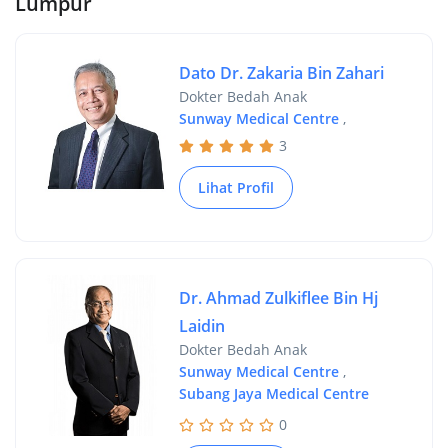
Lumpur
Dato Dr. Zakaria Bin Zahari
Dokter Bedah Anak
Sunway Medical Centre
,
3
Lihat Profil
Dr. Ahmad Zulkiflee Bin Hj
Laidin
Dokter Bedah Anak
Sunway Medical Centre
,
Subang Jaya Medical Centre
0