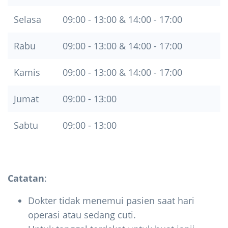
Selasa
09:00 - 13:00 & 14:00 - 17:00
Rabu
09:00 - 13:00 & 14:00 - 17:00
Kamis
09:00 - 13:00 & 14:00 - 17:00
Jumat
09:00 - 13:00
Sabtu
09:00 - 13:00
Catatan
:
Dokter tidak menemui pasien saat hari
operasi atau sedang cuti.