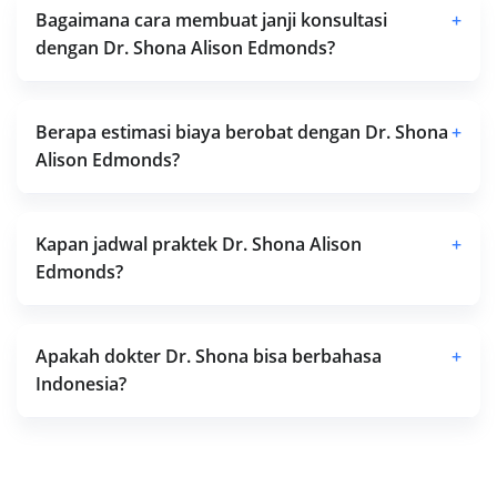
Bagaimana cara membuat janji konsultasi
+
dengan Dr. Shona Alison Edmonds?
Berapa estimasi biaya berobat dengan Dr. Shona
+
Alison Edmonds?
Kapan jadwal praktek Dr. Shona Alison
+
Edmonds?
Apakah dokter Dr. Shona bisa berbahasa
+
Indonesia?